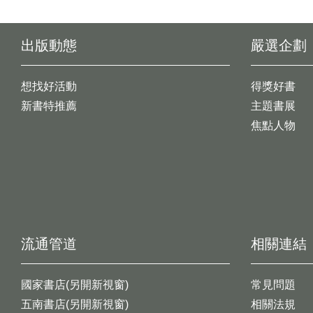
出版動態
嚴選企劃
想找好活動
得獎好書
新書特推薦
主題書展
焦點人物
流通管道
相關連結
國家書店(另開新視窗)
常見問題
五南書店(另開新視窗)
相關法規