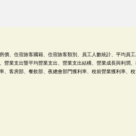
房價、住宿旅客國籍、住宿旅客類別、員工人數統計、平均員工
、營業支出暨平均營業支出、營業支出結構、營業成長與利潤、
率、客房部、餐飲部、夜總會部門獲利率、稅前營業獲利率、稅