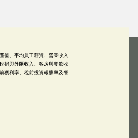
產值、平均員工薪資、營業收入
稅捐與外匯收入、客房與餐飲收
前獲利率、稅前投資報酬率及餐