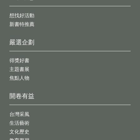
想找好活動
新書特推薦
嚴選企劃
得獎好書
主題書展
焦點人物
開卷有益
台灣采風
生活藝術
文化歷史