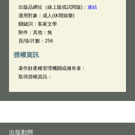
出版品網址（線上版或試閱版)：
連結
適用對象：成人(休閒娛樂)
關鍵詞：客家文學
附件：其他：無
頁/張/片數：256
授權資訊
著作財產權管理機關或擁有者：
取得授權資訊：
出版動態