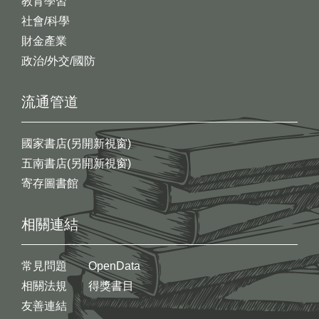
教育學習
社會/科學
財金產業
政治/外交/國防
流通管道
國家書店(另開新視窗)
五南書店(另開新視窗)
寄存圖書館
相關連結
常見問題
OpenData
相關法規
得獎書目
友善連結