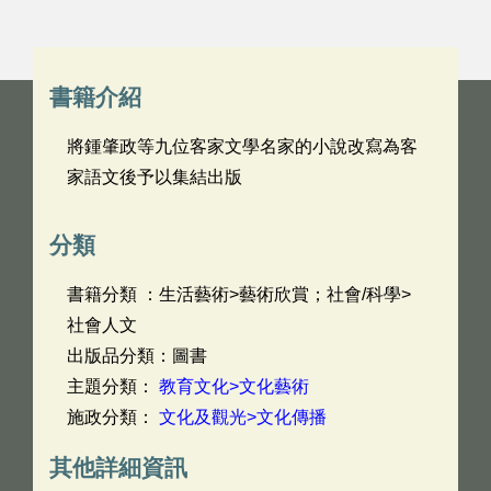
書籍介紹
將鍾肇政等九位客家文學名家的小說改寫為客
家語文後予以集結出版
分類
書籍分類 ：生活藝術>藝術欣賞；社會/科學>
社會人文
出版品分類：圖書
主題分類：
教育文化>文化藝術
施政分類：
文化及觀光>文化傳播
其他詳細資訊