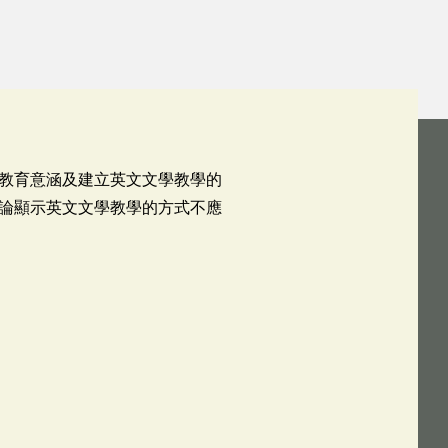
教育意涵及建立英文文學教學的
論顯示英文文學教學的方式不應