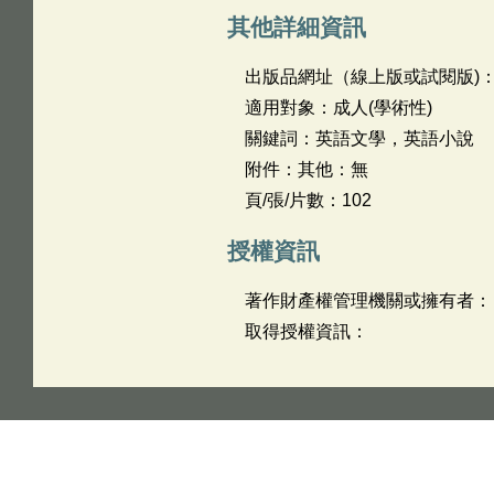
其他詳細資訊
出版品網址（線上版或試閱版)
適用對象：成人(學術性)
關鍵詞：英語文學，英語小說
附件：其他：無
頁/張/片數：102
授權資訊
著作財產權管理機關或擁有者：
取得授權資訊：