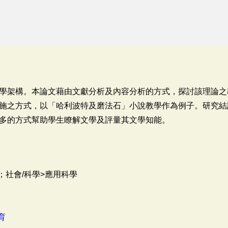
學架構。本論文藉由文獻分析及內容分析的方式，探討該理論之
施之方式，以「哈利波特及磨法石」小說教學作為例子。研究結
多的方式幫助學生瞭解文學及評量其文學知能。
；社會/科學>應用科學
育