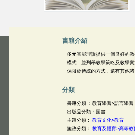
書籍介紹
多元智能理論提供一個良好的教
模式，並列舉教學策略及教學實
侷限於傳統的方式，還有其他諸
分類
書籍分類 ：教育學習>語言學習
出版品分類：圖書
主題分類：
教育文化>教育
施政分類：
教育及體育>高等教