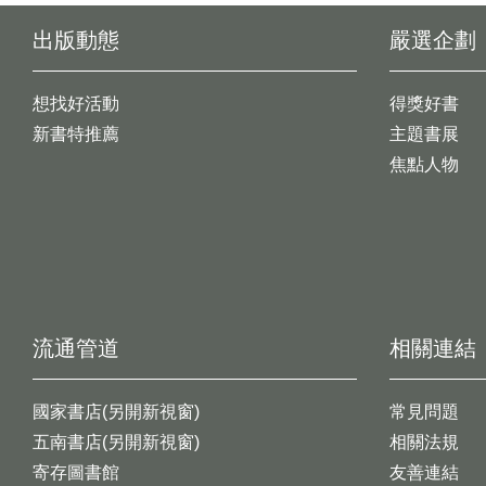
出版動態
嚴選企劃
想找好活動
得獎好書
新書特推薦
主題書展
焦點人物
流通管道
相關連結
國家書店(另開新視窗)
常見問題
五南書店(另開新視窗)
相關法規
寄存圖書館
友善連結