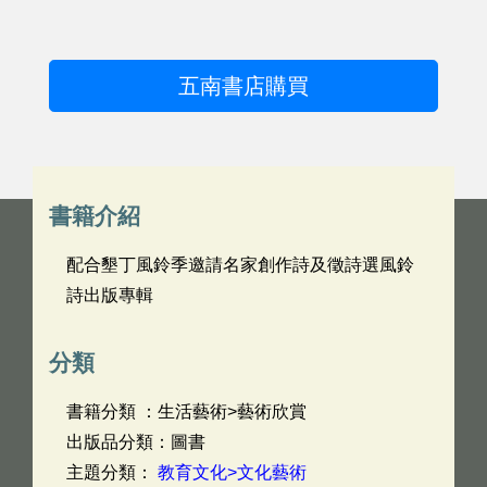
五南書店購買
書籍介紹
配合墾丁風鈴季邀請名家創作詩及徵詩選風鈴
詩出版專輯
分類
書籍分類 ：生活藝術>藝術欣賞
出版品分類：圖書
主題分類：
教育文化>文化藝術