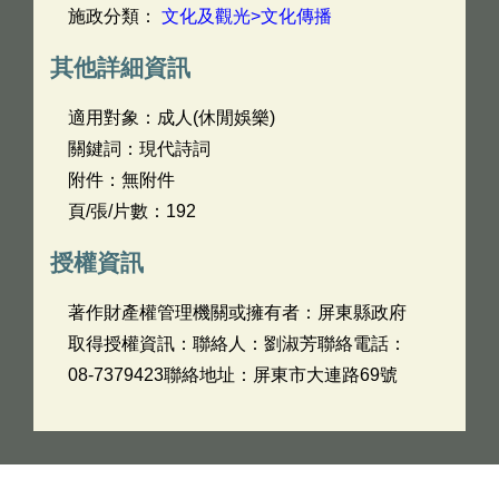
施政分類：
文化及觀光>文化傳播
其他詳細資訊
適用對象：成人(休閒娛樂)
關鍵詞：現代詩詞
附件：無附件
頁/張/片數：192
授權資訊
著作財產權管理機關或擁有者：屏東縣政府
取得授權資訊：聯絡人：劉淑芳聯絡電話：
08-7379423聯絡地址：屏東市大連路69號