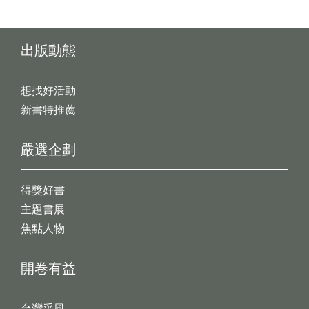
出版動態
想找好活動
新書特推薦
嚴選企劃
得獎好書
主題書展
焦點人物
開卷有益
台灣采風