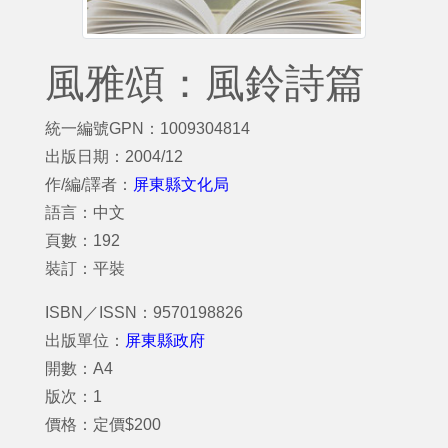
風雅頌：風鈴詩篇
統一編號GPN：1009304814
出版日期：2004/12
作/編/譯者：
屏東縣文化局
語言：中文
頁數：192
裝訂：平裝
ISBN／ISSN：9570198826
出版單位：
屏東縣政府
開數：A4
版次：1
價格：定價$200