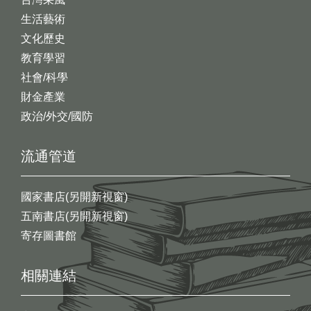
生活藝術
文化歷史
教育學習
社會/科學
財金產業
政治/外交/國防
流通管道
國家書店(另開新視窗)
五南書店(另開新視窗)
寄存圖書館
相關連結