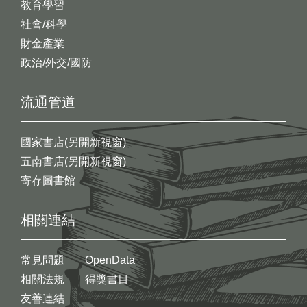
教育學習
社會/科學
財金產業
政治/外交/國防
流通管道
國家書店(另開新視窗)
五南書店(另開新視窗)
寄存圖書館
相關連結
常見問題
OpenData
相關法規
得獎書目
友善連結