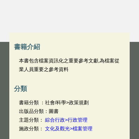
書籍介紹
本書包含檔案資訊化之重要參考文獻,為檔案從
業人員重要之參考資料
分類
書籍分類 ：社會/科學>政策規劃
出版品分類：圖書
主題分類：
綜合行政>行政管理
施政分類：
文化及觀光>檔案管理