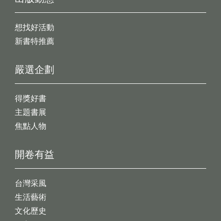
想找好活動
新書特推薦
嚴選企劃
得獎好書
主題書展
焦點人物
開卷有益
台灣采風
生活藝術
文化歷史