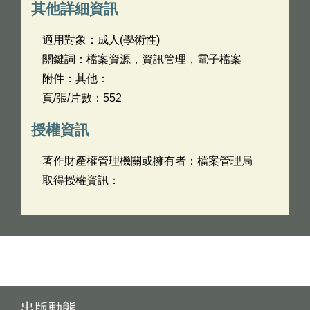
其他詳細資訊
適用對象：成人(學術性)
關鍵詞：檔案資源，資訊管理，電子檔案
附件：其他：
頁/張/片數：552
授權資訊
著作財產權管理機關或擁有者：檔案管理局
取得授權資訊：
出版動態