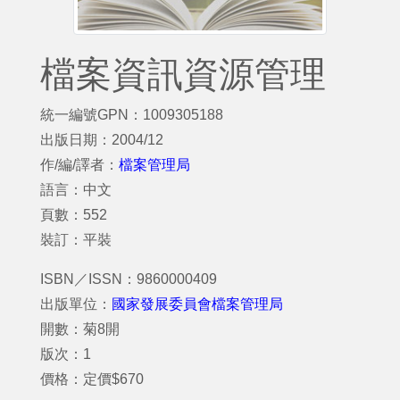
檔案資訊資源管理
統一編號GPN：1009305188
出版日期：2004/12
作/編/譯者：
檔案管理局
語言：中文
頁數：552
裝訂：平裝
ISBN／ISSN：9860000409
出版單位：
國家發展委員會檔案管理局
開數：菊8開
版次：1
價格：定價$670