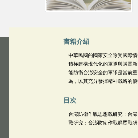
書籍介紹
中華民國的國家安全除受國際情
積極建構現代化的軍隊與購置新
能防衛台澎安全的軍隊是當前重
為，以其充分發揮精神戰略的優
目次
台澎防衛作戰思想戰研究；台澎
戰研究；台澎防衛作戰群眾戰研