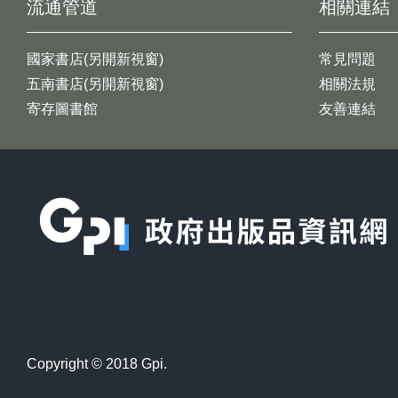
流通管道
相關連結
國家書店(另開新視窗)
常見問題
五南書店(另開新視窗)
相關法規
寄存圖書館
友善連結
:::
Copyright © 2018 Gpi.