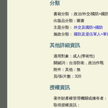
分類
書籍分類 ：政治/外交/國防>國
出版品分類：圖書
主題分類：
外交及國防>國防
施政分類：
國防及退伍軍人>軍
其他詳細資訊
適用對象：成人(學術性)
關鍵詞：台澎防衛，政治作戰
附件：其他：無
頁/張/片數：320
授權資訊
著作財產權管理機關或擁有者：
取得授權資訊：