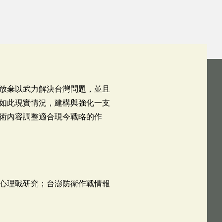
放棄以武力解決台灣問題，並且
如此現實情況，建構與強化一支
術內容調整適合現今戰略的作
心理戰研究；台澎防衛作戰情報