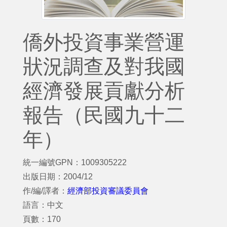
僑外投資事業營運
狀況調查及對我國
經濟發展貢獻分析
報告（民國九十二
年）
統一編號GPN：1009305222
出版日期：2004/12
作/編/譯者：
經濟部投資審議委員會
語言：中文
頁數：170