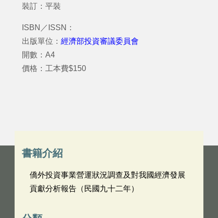
裝訂：平裝
ISBN／ISSN：
出版單位：
經濟部投資審議委員會
開數：A4
價格：工本費$150
書籍介紹
僑外投資事業營運狀況調查及對我國經濟發展
貢獻分析報告（民國九十二年）