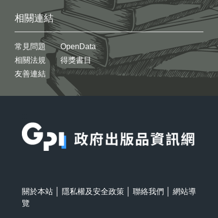
相關連結
常見問題
OpenData
相關法規
得獎書目
友善連結
:::
關於本站
│
隱私權及安全政策
│
聯絡我們
│
網站導
覽