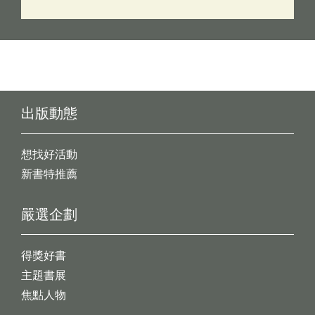
出版動態
想找好活動
新書特推薦
嚴選企劃
得獎好書
主題書展
焦點人物