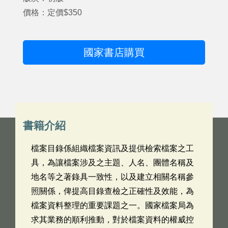
價格：定價$350
國家書店購買
書籍介紹
檔案目錄係組織檔案資訊及提供檢索檔案之工
具，為讓檔案涉及之主題、人名、團體名稱及
地名等之著錄具一致性，以及建立相關名稱參
照關係，俾提高目錄查檢之正確性及效能，為
檔案資料整理的重要課題之一。國家檔案局為
求其業務的順利推動，對於檔案資料的權威控