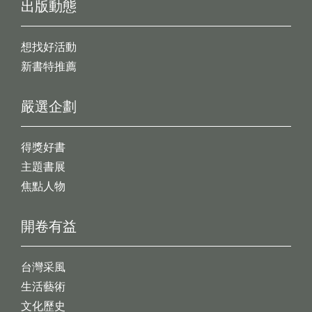
出版動態
想找好活動
新書特推薦
嚴選企劃
得獎好書
主題書展
焦點人物
開卷有益
台灣采風
生活藝術
文化歷史