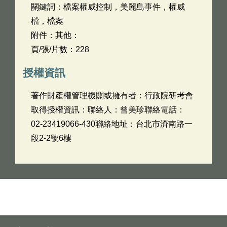
關鍵詞：檔案權威控制，美麗島事件，權威
檔，檔案
附件：其他：
頁/張/片數：228
授權資訊
著作財產權管理機關或擁有者：行政院研考會
取得授權資訊：聯絡人：曾美珍聯絡電話：
02-23419066-430聯絡地址：台北市濟南路一
段2-2號6樓