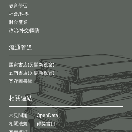
教育學習
社會/科學
財金產業
政治/外交/國防
流通管道
國家書店(另開新視窗)
五南書店(另開新視窗)
寄存圖書館
相關連結
常見問題
OpenData
相關法規
得獎書目
友善連結