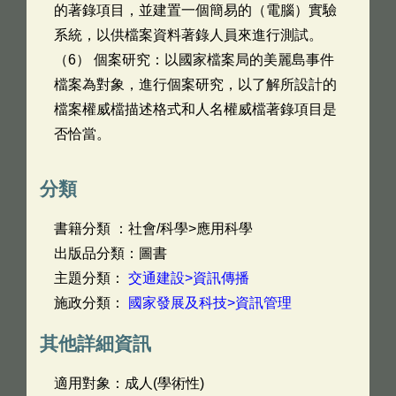
的著錄項目，並建置一個簡易的（電腦）實驗
系統，以供檔案資料著錄人員來進行測試。
（6） 個案研究：以國家檔案局的美麗島事件
檔案為對象，進行個案研究，以了解所設計的
檔案權威檔描述格式和人名權威檔著錄項目是
否恰當。
分類
書籍分類 ：社會/科學>應用科學
出版品分類：圖書
主題分類：
交通建設>資訊傳播
施政分類：
國家發展及科技>資訊管理
其他詳細資訊
適用對象：成人(學術性)