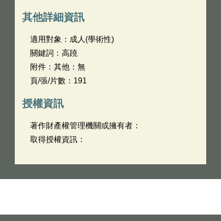
其他詳細資訊
適用對象：成人(學術性)
關鍵詞：高蹺
附件：其他：無
頁/張/片數：191
授權資訊
著作財產權管理機關或擁有者：
取得授權資訊：