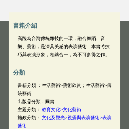
書籍介紹
高蹺為台灣傳統雜技的一環，融合舞蹈、音
樂、藝術，是深具美感的表演藝術，本書將技
巧與表演形象，相鑄合一，為不可多得之作。
分類
書籍分類 ：生活藝術>藝術欣賞；生活藝術>傳
統藝術
出版品分類：圖書
主題分類：
教育文化>文化藝術
施政分類：
文化及觀光>視覺與表演藝術>表演
藝術