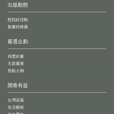
出版動態
想找好活動
新書特推薦
嚴選企劃
得獎好書
主題書展
焦點人物
開卷有益
台灣采風
生活藝術