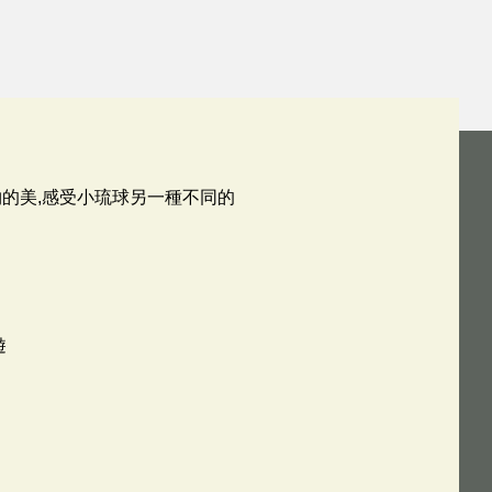
的美,感受小琉球另一種不同的
遊