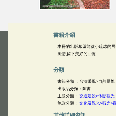
書籍介紹
本冊的出版希望能讓小琉球的居
風情,留下美好的回憶
分類
書籍分類 ：台灣采風>自然景
出版品分類：圖書
主題分類：
交通建設>休閒觀光
施政分類：
文化及觀光>觀光>
其他詳細資訊