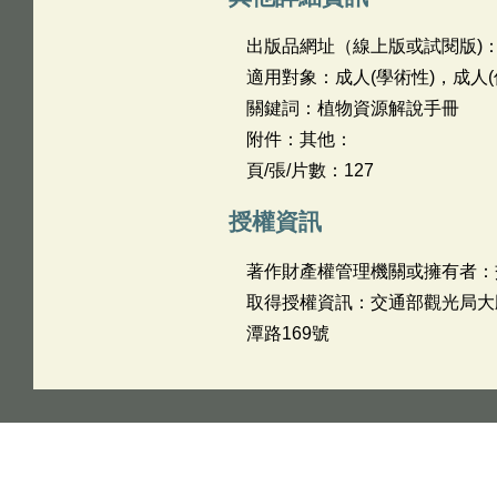
出版品網址（線上版或試閱版)
適用對象：成人(學術性)，成人(
關鍵詞：植物資源解說手冊
附件：其他：
頁/張/片數：127
授權資訊
著作財產權管理機關或擁有者：
取得授權資訊：交通部觀光局大鵬
潭路169號