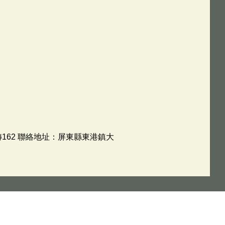
162 聯絡地址：屏東縣東港鎮大