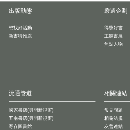
出版動態
嚴選企劃
想找好活動
得獎好書
新書特推薦
主題書展
焦點人物
流通管道
相關連結
國家書店(另開新視窗)
常見問題
五南書店(另開新視窗)
相關法規
寄存圖書館
友善連結