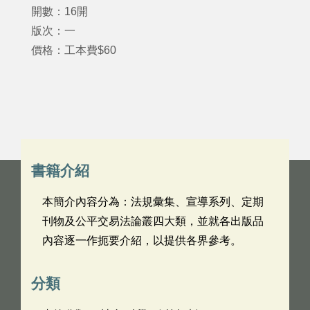
開數：16開
版次：一
價格：工本費$60
書籍介紹
本簡介內容分為：法規彙集、宣導系列、定期
刊物及公平交易法論叢四大類，並就各出版品
內容逐一作扼要介紹，以提供各界參考。
分類