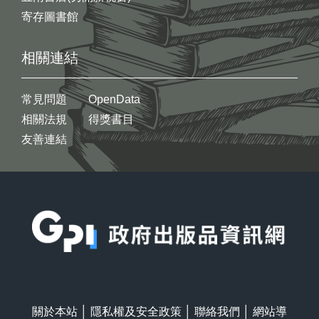
寄存圖書館
相關連結
常見問題
OpenData
相關法規
得獎書目
友善連結
:::
關於本站
│
隱私權及安全政策
│
聯絡我們
│
網站導