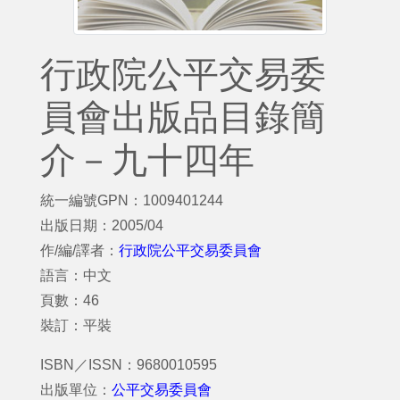
行政院公平交易委
員會出版品目錄簡
介－九十四年
統一編號GPN：1009401244
出版日期：2005/04
作/編/譯者：
行政院公平交易委員會
語言：中文
頁數：46
裝訂：平裝
ISBN／ISSN：9680010595
出版單位：
公平交易委員會