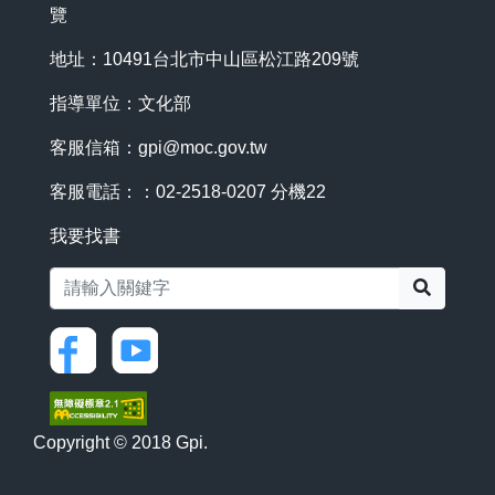
覽
地址：10491台北市中山區松江路209號
指導單位：文化部
客服信箱：
gpi@moc.gov.tw
客服電話：：02-2518-0207 分機22
我要找書
搜尋
Copyright © 2018 Gpi.