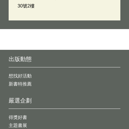
30號2樓
出版動態
想找好活動
新書特推薦
嚴選企劃
得獎好書
主題書展