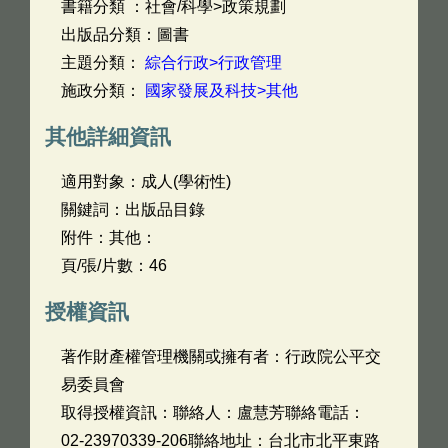
書籍分類 ：社會/科學>政策規劃
出版品分類：圖書
主題分類：
綜合行政>行政管理
施政分類：
國家發展及科技>其他
其他詳細資訊
適用對象：成人(學術性)
關鍵詞：出版品目錄
附件：其他：
頁/張/片數：46
授權資訊
著作財產權管理機關或擁有者：行政院公平交
易委員會
取得授權資訊：聯絡人：盧慧芳聯絡電話：
02-23970339-206聯絡地址：台北市北平東路