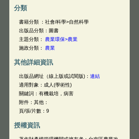
分類
書籍分類 ：社會/科學>自然科學
出版品分類：圖書
主題分類：
農業環保>農業
施政分類：
農業
其他詳細資訊
出版品網址（線上版或試閱版)：
連結
適用對象：成人(學術性)
關鍵詞：有機栽培，病害
附件：其他：
頁/張/片數：9
授權資訊