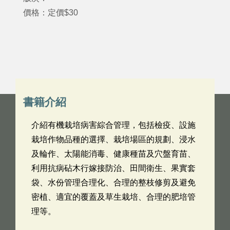
價格：定價$30
書籍介紹
介紹有機栽培病害綜合管理，包括檢疫、設施
栽培作物品種的選擇、栽培場區的規劃、浸水
及輪作、太陽能消毒、健康種苗及穴盤育苗、
利用抗病砧木行嫁接防治、田間衛生、果實套
袋、水份管理合理化、合理的整枝修剪及避免
密植、適宜的覆蓋及草生栽培、合理的肥培管
理等。