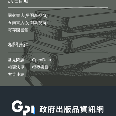
流通管道
國家書店(另開新視窗)
五南書店(另開新視窗)
寄存圖書館
相關連結
常見問題
OpenData
相關法規
得獎書目
友善連結
:::