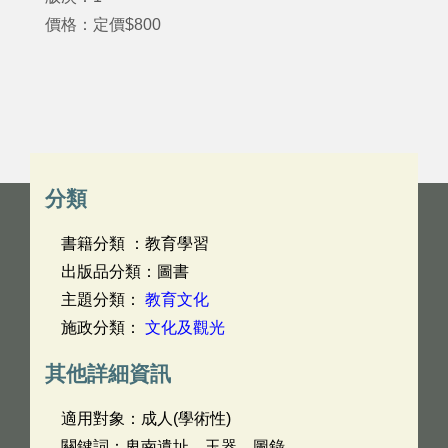
價格：定價$800
分類
書籍分類 ：教育學習
出版品分類：圖書
主題分類：
教育文化
施政分類：
文化及觀光
其他詳細資訊
適用對象：成人(學術性)
關鍵詞：卑南遺址，玉器，圖錄