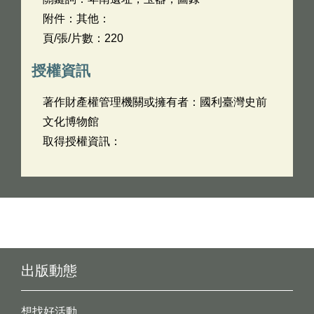
附件：其他：
頁/張/片數：220
授權資訊
著作財產權管理機關或擁有者：國利臺灣史前
文化博物館
取得授權資訊：
出版動態
想找好活動