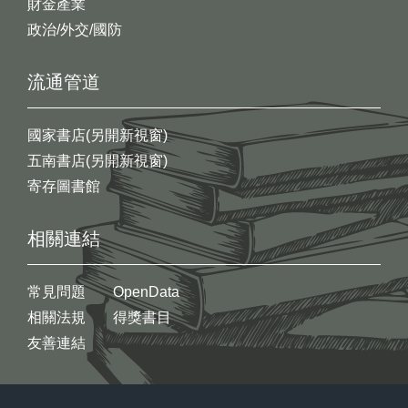
財金產業
政治/外交/國防
流通管道
國家書店(另開新視窗)
五南書店(另開新視窗)
寄存圖書館
相關連結
常見問題
OpenData
相關法規
得獎書目
友善連結