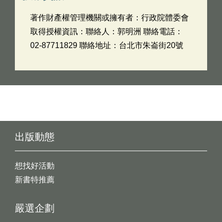
著作財產權管理機關或擁有者：行政院體委會
取得授權資訊：聯絡人：郭明洲 聯絡電話：
02-87711829 聯絡地址：台北市朱崙街20號
出版動態
想找好活動
新書特推薦
嚴選企劃