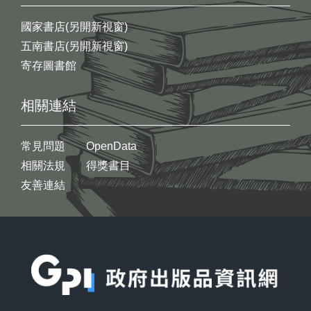
國家書店(另開新視窗)
五南書店(另開新視窗)
寄存圖書館
相關連結
常見問題
OpenData
相關法規
得獎書目
友善連結
:::