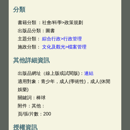
分類
書籍分類 ：社會/科學>政策規劃
出版品分類：圖書
主題分類：
綜合行政>行政管理
施政分類：
文化及觀光>檔案管理
其他詳細資訊
出版品網址（線上版或試閱版)：
連結
適用對象：青少年，成人(學術性)，成人(休閒
娛樂)
關鍵詞：棒球
附件：其他：
頁/張/片數：200
授權資訊