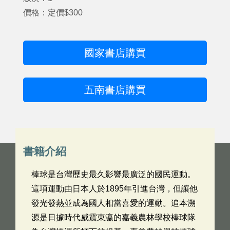
價格：定價$300
國家書店購買
五南書店購買
書籍介紹
棒球是台灣歷史最久影響最廣泛的國民運動。
這項運動由日本人於1895年引進台灣，但讓他
發光發熱並成為國人相當喜愛的運動。追本溯
源是日據時代威震東瀛的嘉義農林學校棒球隊