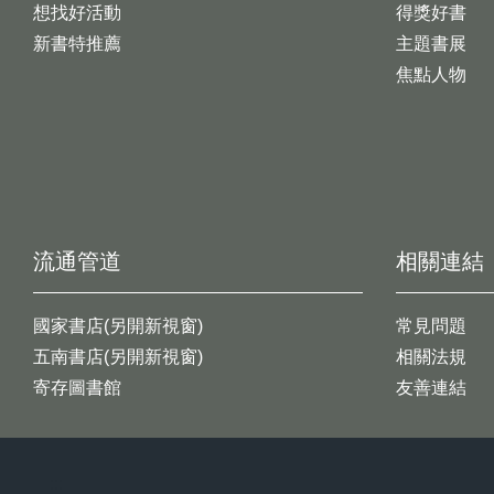
想找好活動
得獎好書
新書特推薦
主題書展
焦點人物
流通管道
相關連結
國家書店(另開新視窗)
常見問題
五南書店(另開新視窗)
相關法規
寄存圖書館
友善連結
:::