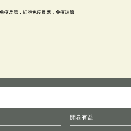
免疫反應，細胞免疫反應，免疫調節
開卷有益