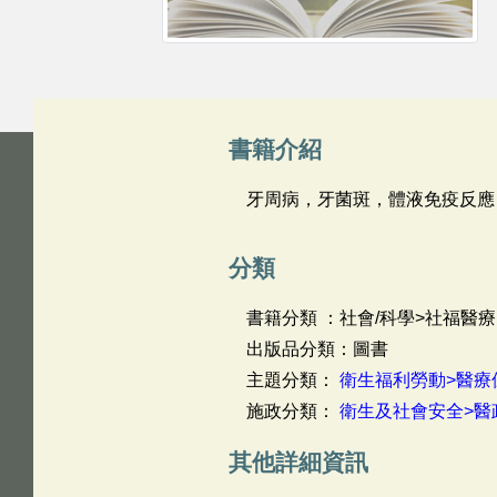
書籍介紹
牙周病，牙菌斑，體液免疫反應
分類
書籍分類 ：社會/科學>社福醫療
出版品分類：圖書
主題分類：
衛生福利勞動>醫療
施政分類：
衛生及社會安全>醫
其他詳細資訊