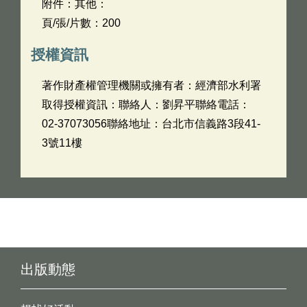
附件：其他：
頁/張/片數：200
授權資訊
著作財產權管理機關或擁有者：經濟部水利署
取得授權資訊：聯絡人：劉昇平聯絡電話：
02-37073056聯絡地址：台北市信義路3段41-
3號11樓
出版動態