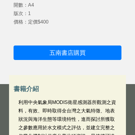
開數：A4
版次：1
價格：定價$400
五南書店購買
書籍介紹
利用中央氣象局MODIS衛星感測器所觀測之資
料，有效、即時取得全台灣之大氣特徵、地表
狀況與海洋生態等環境特性，進而探討所獲取
之參數應用於水文模式之評估，並建立完整之