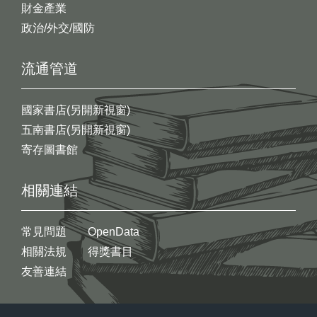
財金產業
政治/外交/國防
流通管道
國家書店(另開新視窗)
五南書店(另開新視窗)
寄存圖書館
相關連結
常見問題
OpenData
相關法規
得獎書目
友善連結