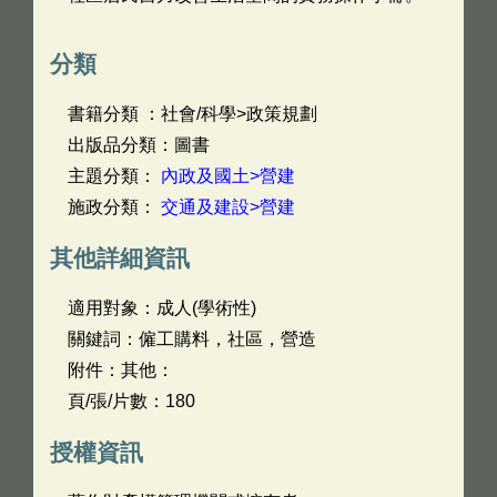
分類
書籍分類 ：社會/科學>政策規劃
出版品分類：圖書
主題分類：
內政及國土>營建
施政分類：
交通及建設>營建
其他詳細資訊
適用對象：成人(學術性)
關鍵詞：僱工購料，社區，營造
附件：其他：
頁/張/片數：180
授權資訊