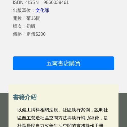
ISBN／ISSN：9860039461
出版單位：
文化部
開數：菊16開
版次：初版
價格：定價$200
五南書店購買
書籍介紹
以僱工購料相關法規、社區執行案例，說明社
區自主營造社區空間方法與執行補助經費，是
社區居民自力改善生活空間的實務操作手冊。