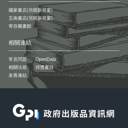
國家書店(另開新視窗)
五南書店(另開新視窗)
寄存圖書館
相關連結
常見問題
OpenData
相關法規
得獎書目
友善連結
:::