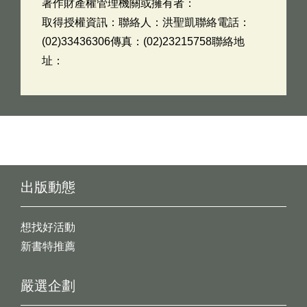
著作財產權管理機關或擁有者：
取得授權資訊：聯絡人：洪聖凱聯絡電話：
(02)33436306傳真：(02)23215758聯絡地
址：
出版動態
想找好活動
新書特推薦
嚴選企劃