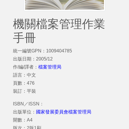
機關檔案管理作業
手冊
統一編號GPN：1009404785
出版日期：2005/12
作/編/譯者：
檔案管理局
語言：中文
頁數：476
裝訂：平裝
ISBN／ISSN：
出版單位：
國家發展委員會檔案管理局
開數：A4
版次：2版1刷