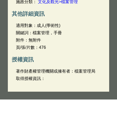
施政分類：
文化及觀光>檔案管理
其他詳細資訊
適用對象：成人(學術性)
關鍵詞：檔案管理，手冊
附件：無附件
頁/張/片數：476
授權資訊
著作財產權管理機關或擁有者：檔案管理局
取得授權資訊：