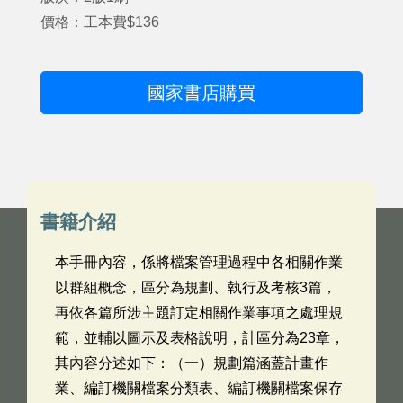
價格：工本費$136
國家書店購買
書籍介紹
本手冊內容，係將檔案管理過程中各相關作業
以群組概念，區分為規劃、執行及考核3篇，
再依各篇所涉主題訂定相關作業事項之處理規
範，並輔以圖示及表格說明，計區分為23章，
其內容分述如下：（一）規劃篇涵蓋計畫作
業、編訂機關檔案分類表、編訂機關檔案保存