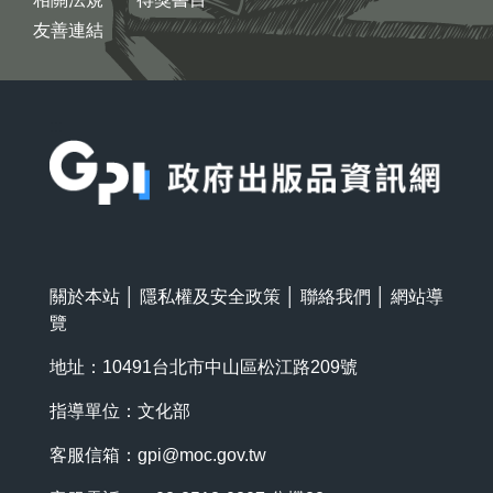
友善連結
:::
關於本站
│
隱私權及安全政策
│
聯絡我們
│
網站導
覽
地址：10491台北市中山區松江路209號
指導單位：文化部
客服信箱：
gpi@moc.gov.tw