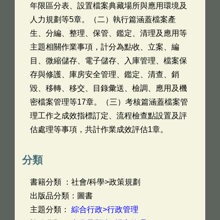
年限區分表、設置檔案典藏場所與應用環境及
人力規劃等5章。（二）執行篇涵蓋檔案產
生、分編、整理、保管、鑑定、清理及應用等
主題相關作業事項，計分為點收、立案、編
目、微縮儲存、電子儲存、入庫管理、檔案保
存與修護、庫房安全管理、鑑定、清查、銷
毀、移轉、移交、目錄彙送、檢調、應用及機
密檔案管理等17章。（三）考核篇涵蓋檔案管
理工作之成效指標訂定、流程檢查點設置及評
估處理等事項，共計作業成效評估1章。
分類
書籍分類 ：社會/科學>政策規劃
出版品分類：圖書
主題分類：
綜合行政>行政管理