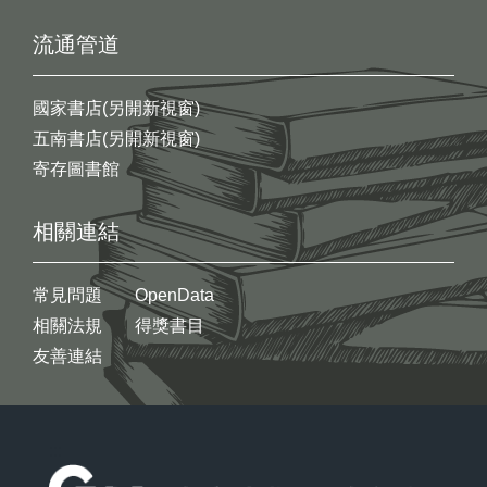
流通管道
國家書店(另開新視窗)
五南書店(另開新視窗)
寄存圖書館
相關連結
常見問題
OpenData
相關法規
得獎書目
友善連結
:::