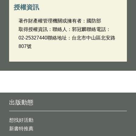
授權資訊
著作財產權管理機關或擁有者：國防部
取得授權資訊：聯絡人：郭冠麟聯絡電話：
02-25327440聯絡地址：台北市中山區北安路
807號
出版動態
想找好活動
新書特推薦