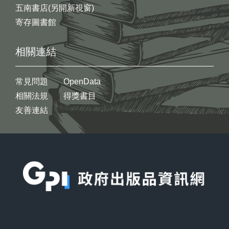
五南書店(另開新視窗)
寄存圖書館
相關連結
常見問題
OpenData
相關法規
得獎書目
友善連結
:::