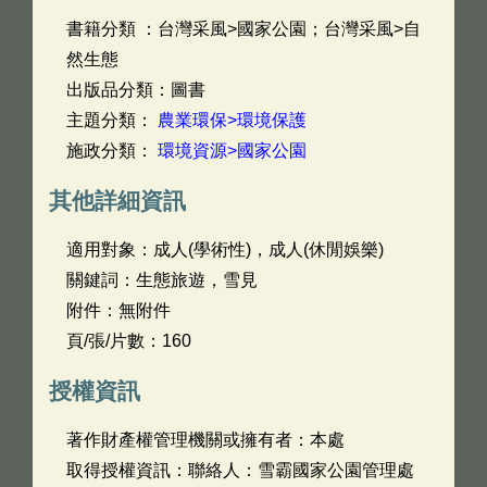
書籍分類 ：台灣采風>國家公園；台灣采風>自
然生態
出版品分類：圖書
主題分類：
農業環保>環境保護
施政分類：
環境資源>國家公園
其他詳細資訊
適用對象：成人(學術性)，成人(休閒娛樂)
關鍵詞：生態旅遊，雪見
附件：無附件
頁/張/片數：160
授權資訊
著作財產權管理機關或擁有者：本處
取得授權資訊：聯絡人：雪霸國家公園管理處