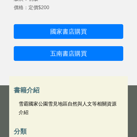
價格：定價$200
國家書店購買
五南書店購買
書籍介紹
雪霸國家公園雪見地區自然與人文等相關資源
介紹
分類