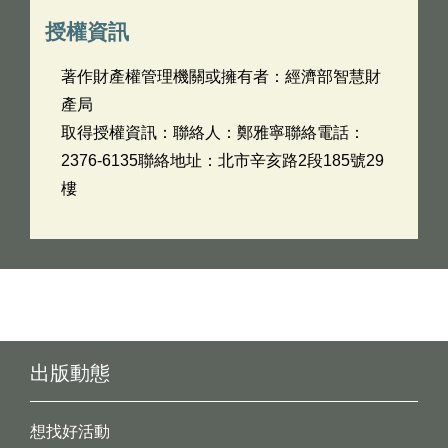
授權資訊
著作財產權管理機關或擁有者：經濟部智慧財
產局
取得授權資訊：聯絡人：鄭雅寧聯絡電話：
2376-6135聯絡地址：北市辛亥路2段185號29
樓
出版動態
想找好活動