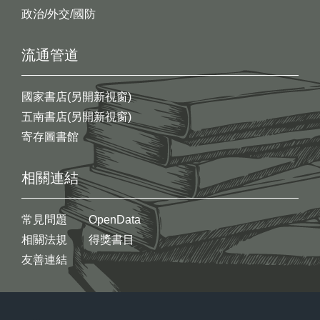
政治/外交/國防
流通管道
國家書店(另開新視窗)
五南書店(另開新視窗)
寄存圖書館
相關連結
常見問題
OpenData
相關法規
得獎書目
友善連結