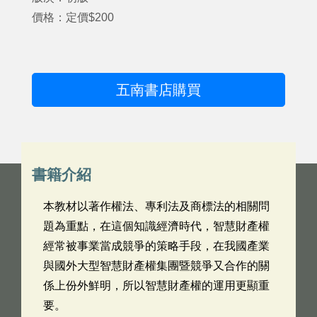
價格：定價$200
五南書店購買
書籍介紹
本教材以著作權法、專利法及商標法的相關問
題為重點，在這個知識經濟時代，智慧財產權
經常被事業當成競爭的策略手段，在我國產業
與國外大型智慧財產權集團暨競爭又合作的關
係上份外鮮明，所以智慧財產權的運用更顯重
要。