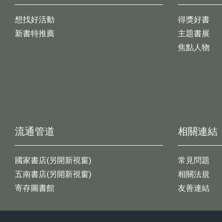
想找好活動
得獎好書
新書特推薦
主題書展
焦點人物
流通管道
相關連結
國家書店(另開新視窗)
常見問題
五南書店(另開新視窗)
相關法規
寄存圖書館
友善連結