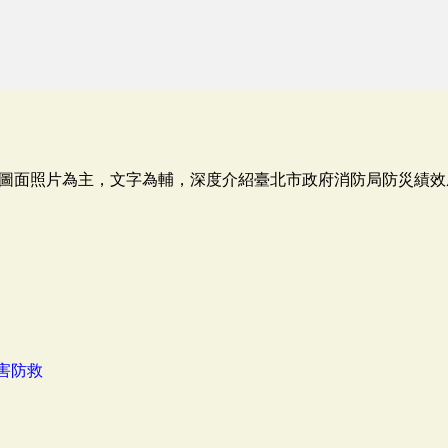
圖面照片為主，文字為輔，深度介紹臺北市政府消防局防災績效
害防救