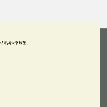
成果與未來展望。