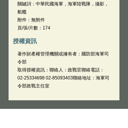
關鍵詞：中華民國海軍，海軍陸戰隊，攝影，
船艦
附件：無附件
頁/張/片數：174
授權資訊
著作財產權管理機關或擁有者：國防部海軍司
令部
取得授權資訊：聯絡人：政戰官聯絡電話：
02-25334698 02-85093403聯絡地址：海軍司
令部政戰主任室