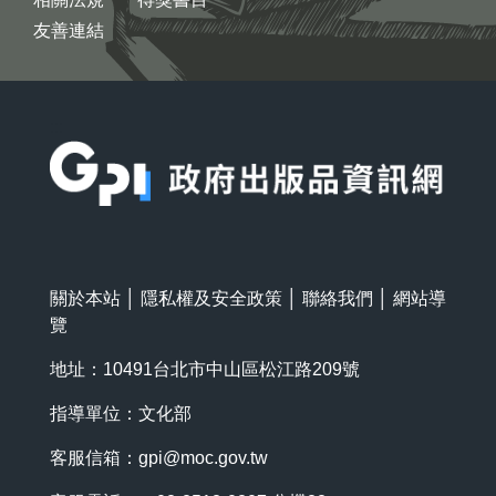
友善連結
:::
關於本站
│
隱私權及安全政策
│
聯絡我們
│
網站導
覽
地址：10491台北市中山區松江路209號
指導單位：文化部
客服信箱：
gpi@moc.gov.tw