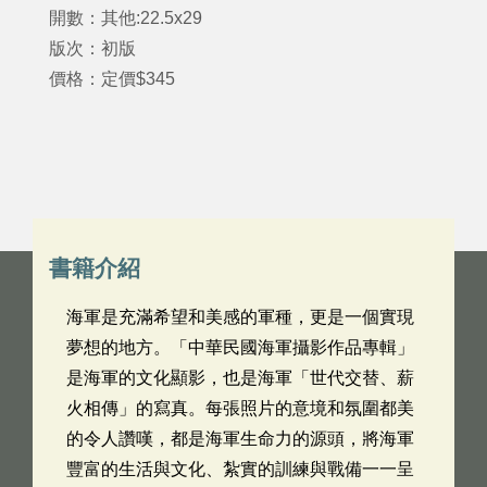
開數：其他:22.5x29
版次：初版
價格：定價$345
書籍介紹
海軍是充滿希望和美感的軍種，更是一個實現
夢想的地方。「中華民國海軍攝影作品專輯」
是海軍的文化顯影，也是海軍「世代交替、薪
火相傳」的寫真。每張照片的意境和氛圍都美
的令人讚嘆，都是海軍生命力的源頭，將海軍
豐富的生活與文化、紮實的訓練與戰備一一呈