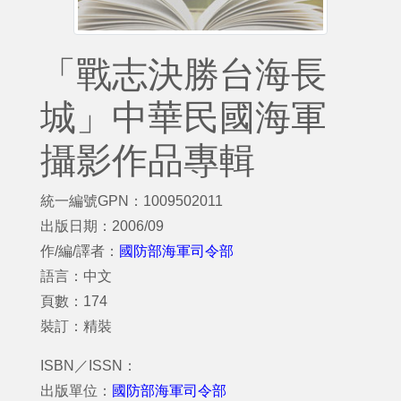
「戰志決勝台海長
城」中華民國海軍
攝影作品專輯
統一編號GPN：1009502011
出版日期：2006/09
作/編/譯者：
國防部海軍司令部
語言：中文
頁數：174
裝訂：精裝
ISBN／ISSN：
出版單位：
國防部海軍司令部