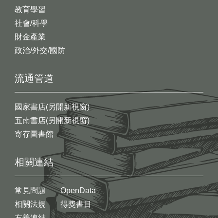
教育學習
社會/科學
財金產業
政治/外交/國防
流通管道
國家書店(另開新視窗)
五南書店(另開新視窗)
寄存圖書館
相關連結
常見問題
OpenData
相關法規
得獎書目
友善連結