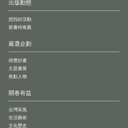
出版動態
想找好活動
新書特推薦
嚴選企劃
得獎好書
主題書展
焦點人物
開卷有益
台灣采風
生活藝術
文化歷史