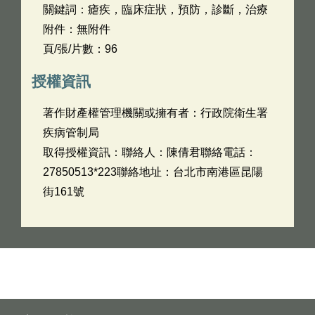
關鍵詞：瘧疾，臨床症狀，預防，診斷，治療
附件：無附件
頁/張/片數：96
授權資訊
著作財產權管理機關或擁有者：行政院衛生署
疾病管制局
取得授權資訊：聯絡人：陳倩君聯絡電話：
27850513*223聯絡地址：台北市南港區昆陽
街161號