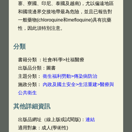
寨、寮國、印尼、泰國及越南)，尤以偏遠地區
和國境邊界交接地帶最為危險，並且已報告對
一般藥物(chloroquine和mefloquine)具有抗藥
性，因此須特別注意。
分類
書籍分類 ：社會/科學>社福醫療
出版品分類：圖書
主題分類：
衛生福利勞動>傳染病防治
施政分類：
內政及國土安全>生活重建>醫療與
公共衛生
其他詳細資訊
出版品網址（線上版或試閱版)：
連結
適用對象：成人(學術性)