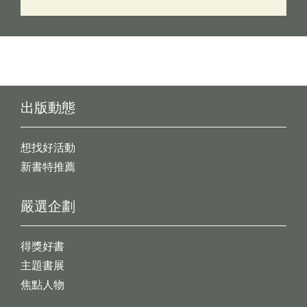
出版動態
想找好活動
新書特推薦
嚴選企劃
得獎好書
主題書展
焦點人物