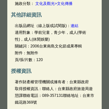
施政分類：
文化及觀光>文化傳播
其他詳細資訊
出版品網址（線上版或試閱版)：
連結
適用對象：學前兒童，青少年，成人(學術
性)，成人(休閒娛樂)
關鍵詞：2006台東南島文化節成果專輯
附件：無附件
頁/張/片數：120
授權資訊
著作財產權管理機關或擁有者：台東縣政府
取得授權資訊：聯絡人：台東縣政府旅遊局遊
憩課聯絡電話：089-357131聯絡地址：台東市
鐵花路369號