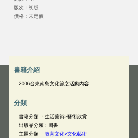
版次：初版
價格：未定價
書籍介紹
2006台東南島文化節之活動內容
分類
書籍分類 ：生活藝術>藝術欣賞
出版品分類：圖書
主題分類：
教育文化>文化藝術