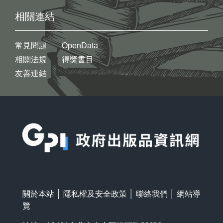
相關連結
常見問題
OpenData
相關法規
得獎書目
友善連結
:::
關於本站
│
隱私權及安全政策
│
聯絡我們
│
網站導
覽