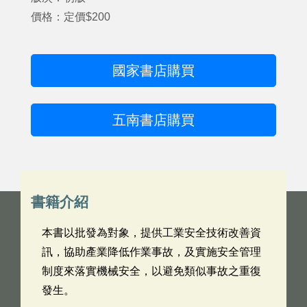
價格：定價$200
國家書店購買
五南書店購買
書籍介紹
本書以批發為對象，提供工業安全技術改善資
訊，協助產業降低作業事故，及實施安全管理
制度來落實機械安全，以避免類似事故之重復
發生。