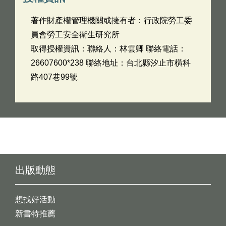
著作財產權管理機關或擁有者：行政院勞工委
員會勞工安全衛生研究所
取得授權資訊：聯絡人：林雲卿 聯絡電話：
26607600*238 聯絡地址：台北縣汐止市橫科
路407巷99號
出版動態
想找好活動
新書特推薦