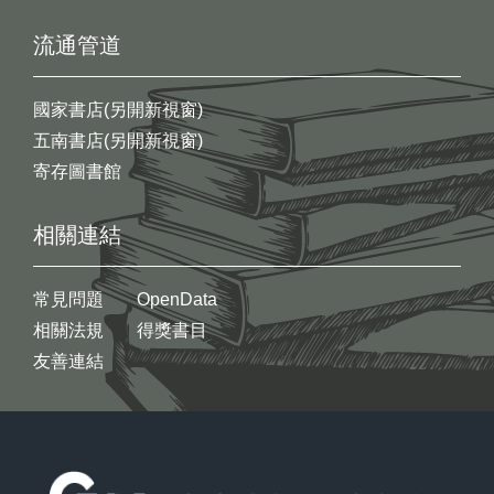
流通管道
國家書店(另開新視窗)
五南書店(另開新視窗)
寄存圖書館
相關連結
常見問題
OpenData
相關法規
得獎書目
友善連結
:::