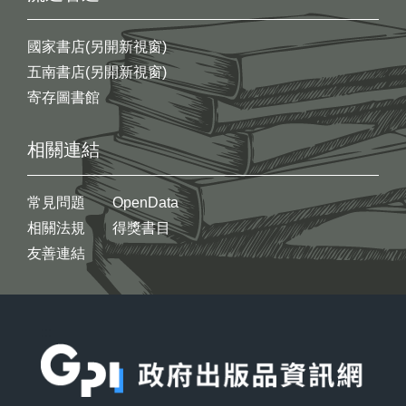
國家書店(另開新視窗)
五南書店(另開新視窗)
寄存圖書館
相關連結
常見問題
OpenData
相關法規
得獎書目
友善連結
:::