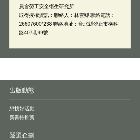
員會勞工安全衛生研究所
取得授權資訊：聯絡人：林雲卿 聯絡電話：
26607600*238 聯絡地址：台北縣汐止市橫科
路407巷99號
出版動態
想找好活動
新書特推薦
嚴選企劃