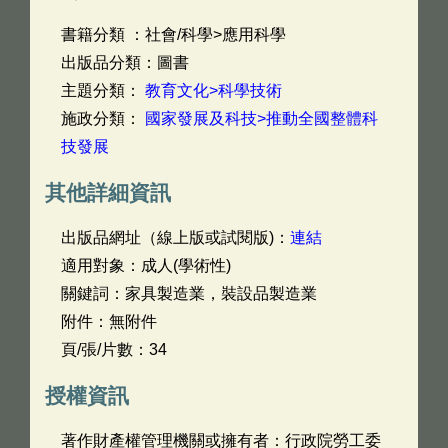
書籍分類 ：社會/科學>應用科學
出版品分類：圖書
主題分類：
教育文化>科學技術
施政分類：
國家發展及科技>推動全國整體科
技發展
其他詳細資訊
出版品網址（線上版或試閱版)：
連結
適用對象：成人(學術性)
關鍵詞：家具製造業，裝設品製造業
附件：無附件
頁/張/片數：34
授權資訊
著作財產權管理機關或擁有者：行政院勞工委