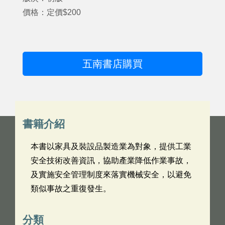
價格：定價$200
五南書店購買
書籍介紹
本書以家具及裝設品製造業為對象，提供工業
安全技術改善資訊，協助產業降低作業事故，
及實施安全管理制度來落實機械安全，以避免
類似事故之重復發生。
分類