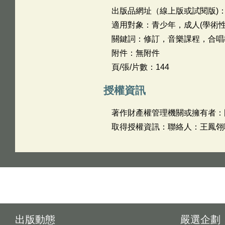
出版品網址（線上版或試閱版)
適用對象：青少年，成人(學術性
關鍵詞：修訂，音樂課程，合唱
附件：無附件
頁/張/片數：144
授權資訊
著作財產權管理機關或擁有者：
取得授權資訊：聯絡人：王鳳翎聯絡
出版動態
嚴選企劃