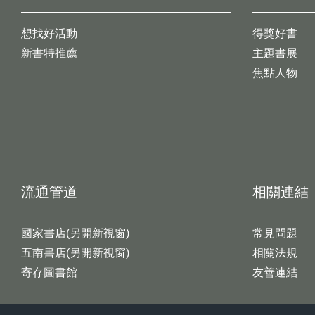
想找好活動
得獎好書
新書特推薦
主題書展
焦點人物
流通管道
相關連結
國家書店(另開新視窗)
常見問題
五南書店(另開新視窗)
相關法規
寄存圖書館
友善連結