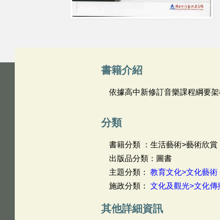
書籍介紹
依據高中新修訂音樂課程綱要架
分類
書籍分類 ：生活藝術>藝術欣賞
出版品分類：圖書
主題分類：
教育文化>文化藝術
施政分類：
文化及觀光>文化傳
其他詳細資訊