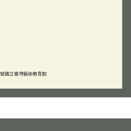
47號國立臺灣藝術教育館