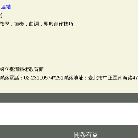
：
連結
)
教學，節奏，曲調，即興創作技巧
國立臺灣藝術教育館
電話：02-23110574*251聯絡地址：臺北市中正區南海路
開卷有益