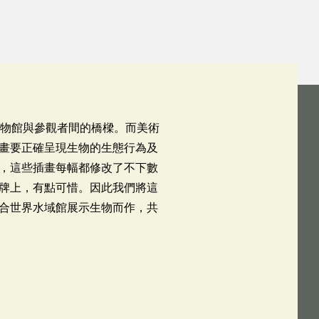
博物館與參觀者間的橋樑。而美術
畫要正確呈現生物的生態行為及
，這些插畫每幅都修改了不下數
牌上，有點可惜。因此我們將這
合世界水域館展示生物而作，共