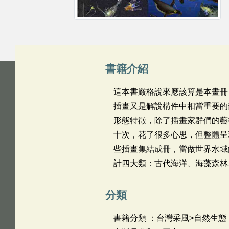
書籍介紹
這本書嚴格說來應該算是本畫冊
插畫又是解說構件中相當重要的
形態特徵，除了插畫家群們的藝
十次，花了很多心思，但整體呈
些插畫集結成冊，當做世界水域
計四大類：古代海洋、海藻森林
分類
書籍分類 ：台灣采風>自然生態