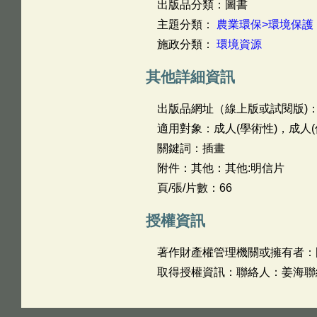
出版品分類：圖書
主題分類：
農業環保>環境保護
施政分類：
環境資源
其他詳細資訊
出版品網址（線上版或試閱版)
適用對象：成人(學術性)，成人(
關鍵詞：插畫
附件：其他：其他:明信片
頁/張/片數：66
授權資訊
著作財產權管理機關或擁有者：
取得授權資訊：聯絡人：姜海聯絡電