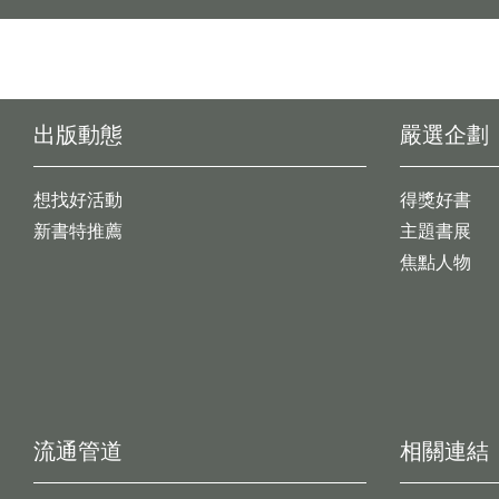
出版動態
嚴選企劃
想找好活動
得獎好書
新書特推薦
主題書展
焦點人物
流通管道
相關連結