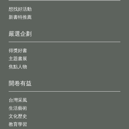
想找好活動
新書特推薦
嚴選企劃
得獎好書
主題書展
焦點人物
開卷有益
台灣采風
生活藝術
文化歷史
教育學習