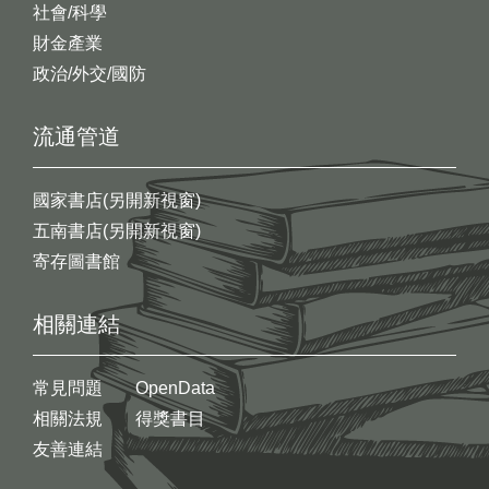
社會/科學
財金產業
政治/外交/國防
流通管道
國家書店(另開新視窗)
五南書店(另開新視窗)
寄存圖書館
相關連結
常見問題
OpenData
相關法規
得獎書目
友善連結