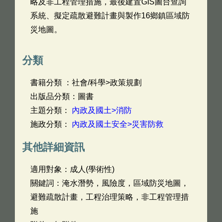
略及非工程管理措施，最後建置GIS圖台查詢
系統、擬定疏散避難計畫與製作16鄉鎮區域防
災地圖。
分類
書籍分類 ：社會/科學>政策規劃
出版品分類：圖書
主題分類：
內政及國土>消防
施政分類：
內政及國土安全>災害防救
其他詳細資訊
適用對象：成人(學術性)
關鍵詞：淹水潛勢，風險度，區域防災地圖，
避難疏散計畫，工程治理策略，非工程管理措
施