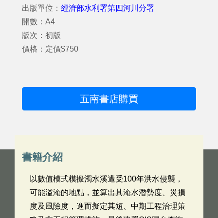
出版單位：
經濟部水利署第四河川分署
開數：A4
版次：初版
價格：定價$750
五南書店購買
書籍介紹
以數值模式模擬濁水溪遭受100年洪水侵襲，
可能溢淹的地點，並算出其淹水潛勢度、災損
度及風險度，進而擬定其短、中期工程治理策