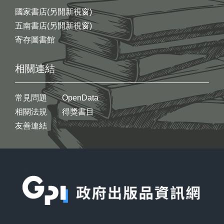
國家書店(另開新視窗)
五南書店(另開新視窗)
寄存圖書館
相關連結
常見問題
OpenData
相關法規
得獎書目
友善連結
:::