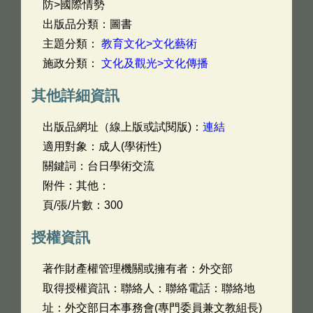
防>國際情勢
出版品分類：圖書
主題分類：
教育文化>文化藝術
施政分類：
文化及觀光>文化傳播
其他詳細資訊
出版品網址（線上版或試閱版)：
連結
適用對象：成人(學術性)
關鍵詞：台日學術交流
附件：其他：
頁/張/片數：300
授權資訊
著作財產權管理機關或擁有者：外交部
取得授權資訊：聯絡人：聯絡電話：聯絡地
址：外交部日本事務會(專門委員兼文教組長)