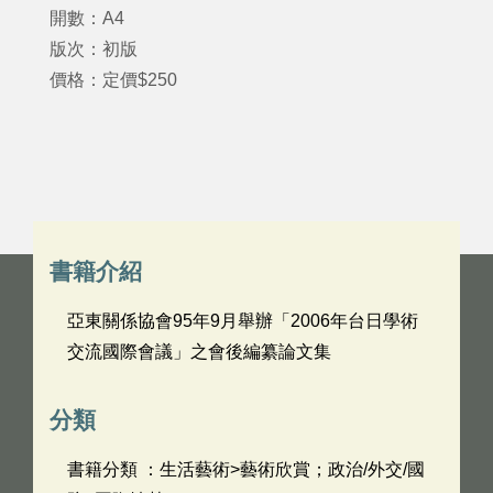
開數：A4
版次：初版
價格：定價$250
書籍介紹
亞東關係協會95年9月舉辦「2006年台日學術
交流國際會議」之會後編纂論文集
分類
書籍分類 ：生活藝術>藝術欣賞；政治/外交/國