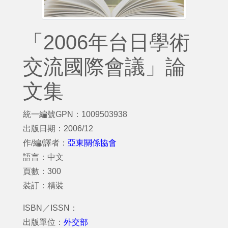
「2006年台日學術
交流國際會議」論
文集
統一編號GPN：1009503938
出版日期：2006/12
作/編/譯者：
亞東關係協會
語言：中文
頁數：300
裝訂：精裝
ISBN／ISSN：
出版單位：
外交部