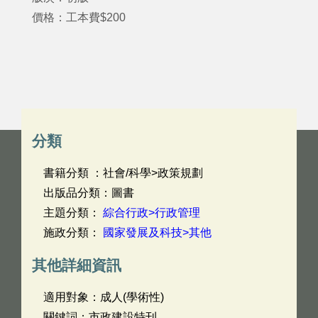
價格：工本費$200
分類
書籍分類 ：社會/科學>政策規劃
出版品分類：圖書
主題分類：
綜合行政>行政管理
施政分類：
國家發展及科技>其他
其他詳細資訊
適用對象：成人(學術性)
關鍵詞：市政建設特刊