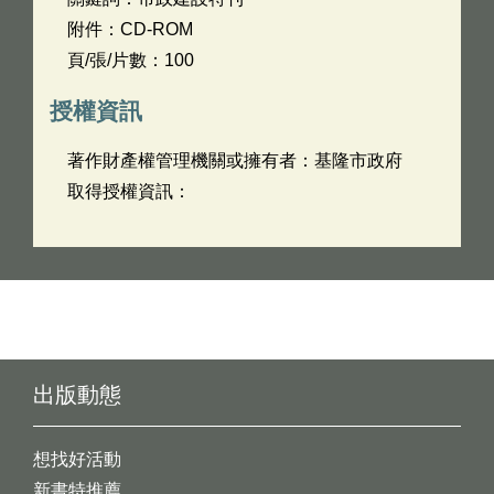
附件：CD-ROM
頁/張/片數：100
授權資訊
著作財產權管理機關或擁有者：基隆市政府
取得授權資訊：
出版動態
想找好活動
新書特推薦