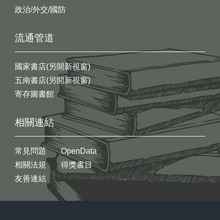
政治/外交/國防
流通管道
國家書店(另開新視窗)
五南書店(另開新視窗)
寄存圖書館
相關連結
常見問題
OpenData
相關法規
得獎書目
友善連結