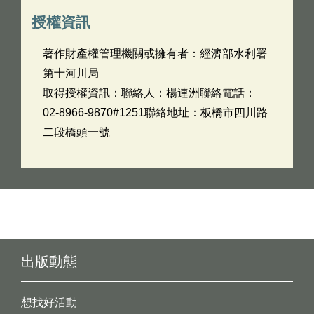
授權資訊
著作財產權管理機關或擁有者：經濟部水利署
第十河川局
取得授權資訊：聯絡人：楊連洲聯絡電話：
02-8966-9870#1251聯絡地址：板橋市四川路
二段橋頭一號
出版動態
想找好活動