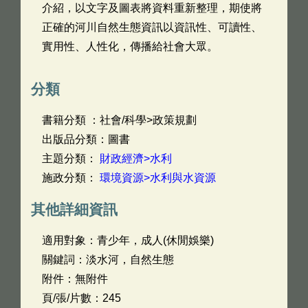
介紹，以文字及圖表將資料重新整理，期使將
正確的河川自然生態資訊以資訊性、可讀性、
實用性、人性化，傳播給社會大眾。
分類
書籍分類 ：社會/科學>政策規劃
出版品分類：圖書
主題分類：
財政經濟>水利
施政分類：
環境資源>水利與水資源
其他詳細資訊
適用對象：青少年，成人(休閒娛樂)
關鍵詞：淡水河，自然生態
附件：無附件
頁/張/片數：245