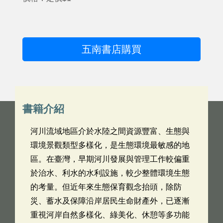
五南書店購買
書籍介紹
河川流域地區介於水陸之間資源豐富、生態與
環境景觀類型多樣化，是生態環境最敏感的地
區。在臺灣，早期河川發展與管理工作較偏重
於治水、利水的水利設施，較少整體環境生態
的考量。但近年來生態保育觀念抬頭，除防
災、蓄水及保障沿岸居民生命財產外，已逐漸
重視河岸自然多樣化、綠美化、休憩等多功能