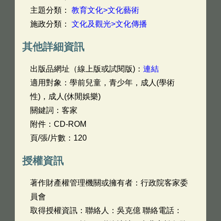
主題分類：
教育文化>文化藝術
施政分類：
文化及觀光>文化傳播
其他詳細資訊
出版品網址（線上版或試閱版)：
連結
適用對象：學前兒童，青少年，成人(學術
性)，成人(休閒娛樂)
關鍵詞：客家
附件：CD-ROM
頁/張/片數：120
授權資訊
著作財產權管理機關或擁有者：行政院客家委
員會
取得授權資訊：聯絡人：吳克億 聯絡電話：