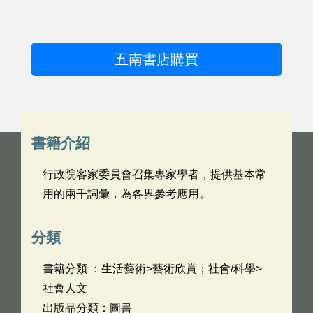
五南書店購買
書籍介紹
行政院客家委員會召集專家學者，提供基本常
用的兩千詞彙，為各界參考應用。
分類
書籍分類 ：生活藝術>藝術欣賞；社會/科學>
社會人文
出版品分類：圖書