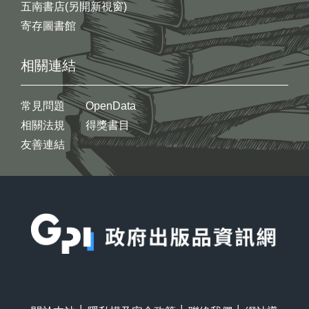
五南書店(另開新視窗)
寄存圖書館
相關連結
常見問題
OpenData
相關法規
得獎書目
友善連結
:::