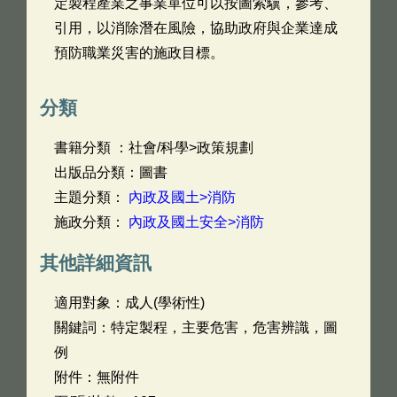
定製程產業之事業單位可以按圖索驥，參考、
引用，以消除潛在風險，協助政府與企業達成
預防職業災害的施政目標。
分類
書籍分類 ：社會/科學>政策規劃
出版品分類：圖書
主題分類：
內政及國土>消防
施政分類：
內政及國土安全>消防
其他詳細資訊
適用對象：成人(學術性)
關鍵詞：特定製程，主要危害，危害辨識，圖
例
附件：無附件