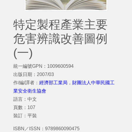
特定製程產業主要
危害辨識改善圖例
(一)
統一編號GPN：1009600594
出版日期：2007/03
作/編/譯者：
經濟部工業局
，
財團法人中華民國工
業安全衛生協會
語言：中文
頁數：107
裝訂：平裝
ISBN／ISSN：9789860090475