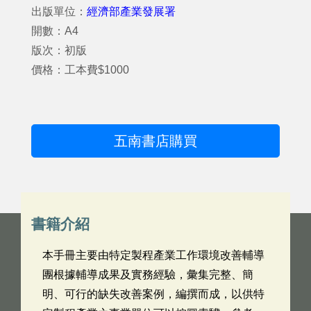
出版單位：
經濟部產業發展署
開數：A4
版次：初版
價格：工本費$1000
五南書店購買
書籍介紹
本手冊主要由特定製程產業工作環境改善輔導
團根據輔導成果及實務經驗，彙集完整、簡
明、可行的缺失改善案例，編撰而成，以供特