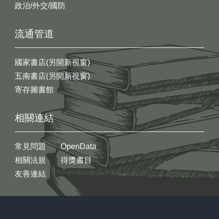
政治/外交/國防
流通管道
國家書店(另開新視窗)
五南書店(另開新視窗)
寄存圖書館
相關連結
常見問題
OpenData
相關法規
得獎書目
友善連結
:::