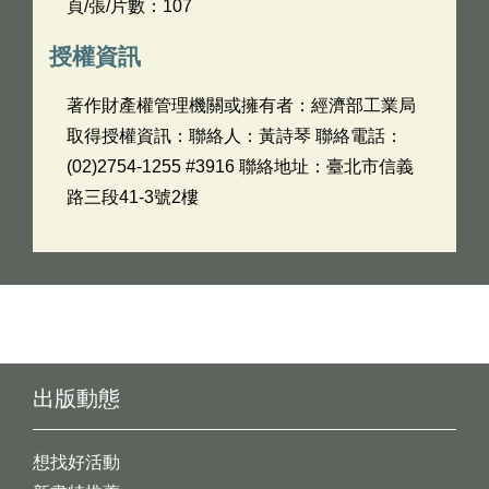
頁/張/片數：107
授權資訊
著作財產權管理機關或擁有者：經濟部工業局
取得授權資訊：聯絡人：黃詩琴 聯絡電話：
(02)2754-1255 #3916 聯絡地址：臺北市信義
路三段41-3號2樓
出版動態
想找好活動