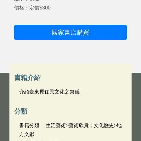
價格：定價$300
國家書店購買
書籍介紹
介紹臺東原住民文化之祭儀
分類
書籍分類 ：生活藝術>藝術欣賞；文化歷史>地
方文獻