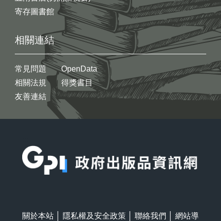
寄存圖書館
相關連結
常見問題
OpenData
相關法規
得獎書目
友善連結
:::
關於本站
│
隱私權及安全政策
│
聯絡我們
│
網站導