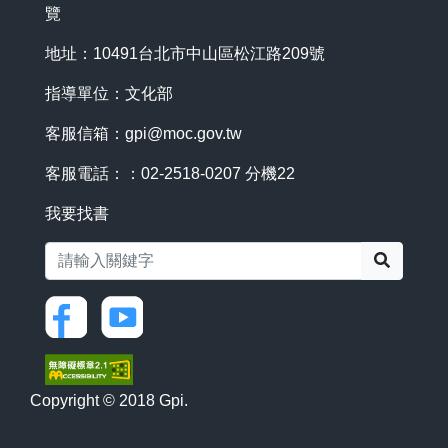
覽
地址：10491台北市中山區松江路209號
指導單位：文化部
客服信箱：
gpi@moc.gov.tw
客服電話：：02-2518-0207 分機22
我要找書
搜尋
Copyright © 2018 Gpi.