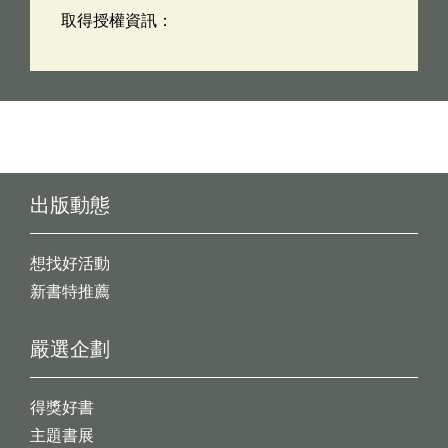
取得授權資訊：
出版動態
想找好活動
新書特推薦
嚴選企劃
得獎好書
主題書展