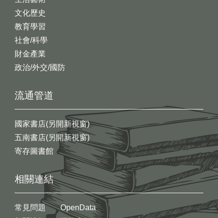
文化歷史
教育學習
社會/科學
財金產業
政治/外交/國防
流通管道
國家書店(另開新視窗)
五南書店(另開新視窗)
寄存圖書館
相關連結
常見問題
OpenData