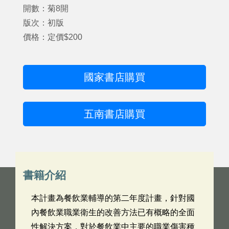
開數：菊8開
版次：初版
價格：定價$200
國家書店購買
五南書店購買
書籍介紹
本計畫為餐飲業輔導的第二年度計畫，針對國
內餐飲業職業衛生的改善方法已有概略的全面
性解決方案，對於餐飲業中主要的職業傷害種