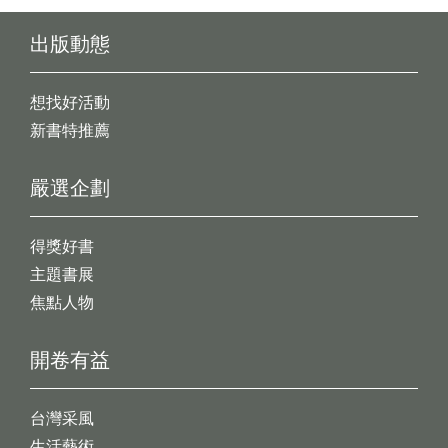
出版動態
想找好活動
新書特推薦
嚴選企劃
得獎好書
主題書展
焦點人物
開卷有益
台灣采風
生活藝術