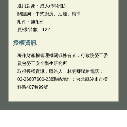
適用對象：成人(學術性)
關鍵詞：中式廚房、油煙、輔導
附件：無附件
頁/張/片數：122
授權資訊
著作財產權管理機關或擁有者：行政院勞工委
員會勞工安全衛生研究所
取得授權資訊：聯絡人：林雲卿聯絡電話：
02-26607600-238聯絡地址：台北縣汐止市橫
科路407巷99號