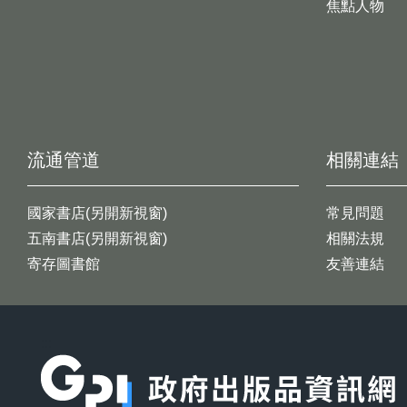
焦點人物
流通管道
相關連結
國家書店(另開新視窗)
常見問題
五南書店(另開新視窗)
相關法規
寄存圖書館
友善連結
:::