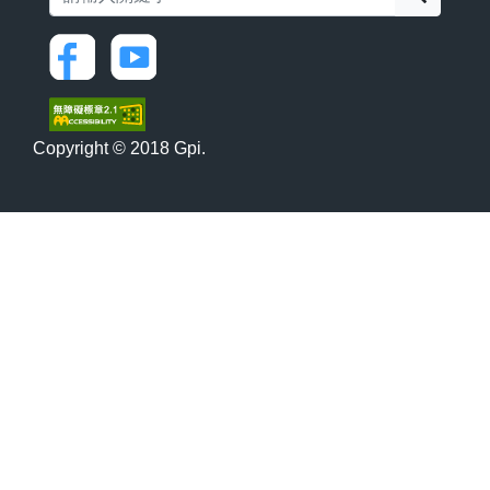
Copyright © 2018 Gpi.