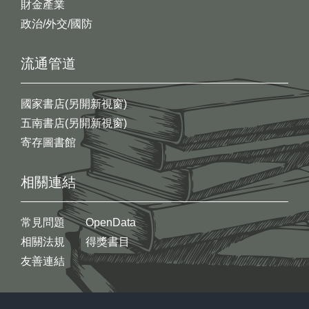
財金產業
政治/外交/國防
流通管道
國家書店(另開新視窗)
五南書店(另開新視窗)
寄存圖書館
相關連結
常見問題
OpenData
相關法規
得獎書目
友善連結