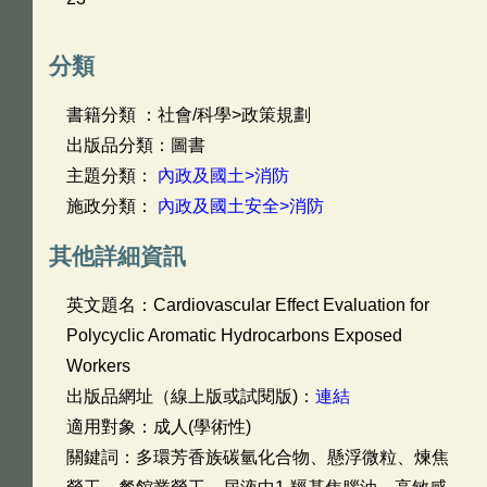
分類
書籍分類 ：社會/科學>政策規劃
出版品分類：圖書
主題分類：
內政及國土>消防
施政分類：
內政及國土安全>消防
其他詳細資訊
英文題名：
Cardiovascular Effect Evaluation for
Polycyclic Aromatic Hydrocarbons Exposed
Workers
出版品網址（線上版或試閱版)：
連結
適用對象：成人(學術性)
關鍵詞：多環芳香族碳氫化合物、懸浮微粒、煉焦