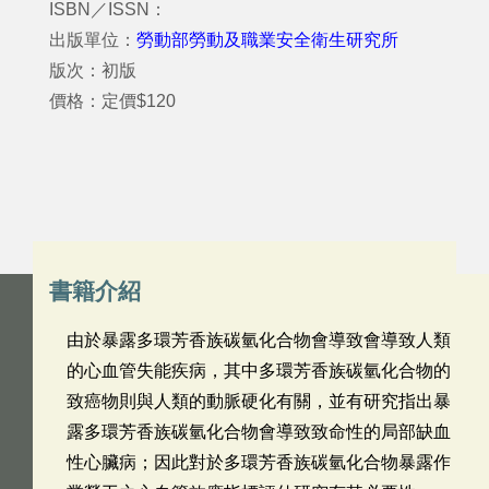
ISBN／ISSN：
出版單位：
勞動部勞動及職業安全衛生研究所
版次：初版
價格：定價$120
書籍介紹
由於暴露多環芳香族碳氫化合物會導致會導致人類
的心血管失能疾病，其中多環芳香族碳氫化合物的
致癌物則與人類的動脈硬化有關，並有研究指出暴
露多環芳香族碳氫化合物會導致致命性的局部缺血
性心臟病；因此對於多環芳香族碳氫化合物暴露作