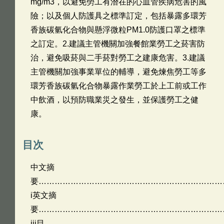
mg/m3，以避免勞工有潛在的心血管疾病危害的風
險；以及個人防護具之標準訂定，包括暴露多環芳
香族碳氫化合物與懸浮微粒PM1.0防護口罩之標準
之訂定。2.建議主管機關加強餐館業勞工之菸害防
治，避免吸菸與二手菸對勞工之建康危害。3.建議
主管機關加強事業單位的輔導，避免煉焦勞工等多
環芳香族碳氫化合物暴露作業勞工於上工前或工作
中飲酒，以預防職業災之發生，並保護勞工之健
康。
目次
中文摘
要……………………………………………………………
i英文摘
要……………………………………………………………
iii目