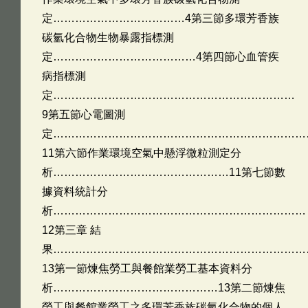
定………………………………4第三節多環芳香族
碳氫化合物生物暴露指標測
定…………………………………4第四節心血管疾
病指標測
定…………………………………………………………
9第五節心電圖測
定……………………………………………………………
11第六節作業環境空氣中懸浮微粒測定分
析…………………………………………11第七節數
據資料統計分
析……………………………………………………………
12第三章 結
果……………………………………………………………
13第一節煉焦勞工與餐館業勞工基本資料分
析………………………………………13第二節煉焦
勞工與餐館業勞工之多環芳香族碳氫化合物的個人