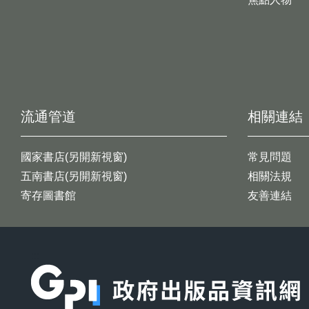
流通管道
相關連結
國家書店(另開新視窗)
常見問題
五南書店(另開新視窗)
相關法規
寄存圖書館
友善連結
:::