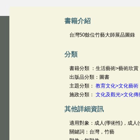
書籍介紹
台灣50餘位竹藝大師展品圖錄
分類
書籍分類 ：生活藝術>藝術欣賞
出版品分類：圖書
主題分類：
教育文化>文化藝術
施政分類：
文化及觀光>文化傳
其他詳細資訊
適用對象：成人(學術性)，成人(
關鍵詞：台灣，竹藝