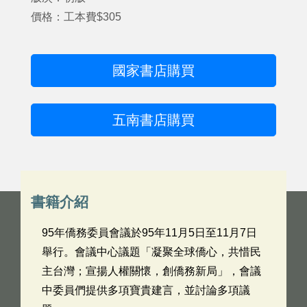
價格：工本費$305
國家書店購買
五南書店購買
書籍介紹
95年僑務委員會議於95年11月5日至11月7日
舉行。會議中心議題「凝聚全球僑心，共惜民
主台灣；宣揚人權關懷，創僑務新局」，會議
中委員們提供多項寶貴建言，並討論多項議