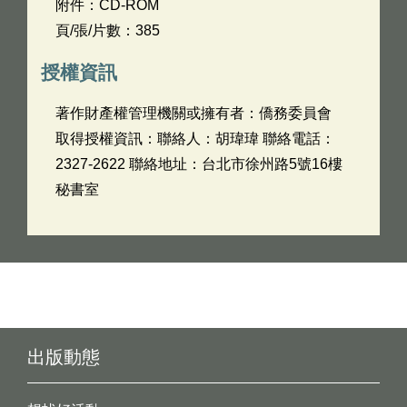
附件：CD-ROM
頁/張/片數：385
授權資訊
著作財產權管理機關或擁有者：僑務委員會
取得授權資訊：聯絡人：胡瑋瑋 聯絡電話：
2327-2622 聯絡地址：台北市徐州路5號16樓
秘書室
出版動態