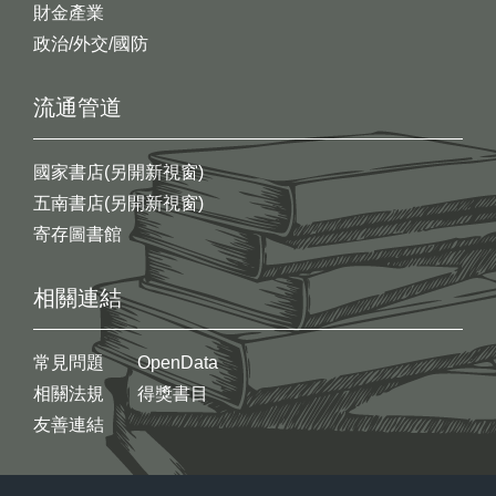
財金產業
政治/外交/國防
流通管道
國家書店(另開新視窗)
五南書店(另開新視窗)
寄存圖書館
相關連結
常見問題
OpenData
相關法規
得獎書目
友善連結