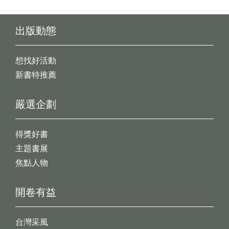
出版動態
想找好活動
新書特推薦
嚴選企劃
得獎好書
主題書展
焦點人物
開卷有益
台灣采風