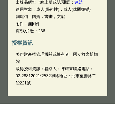
出版品網址（線上版或試閱版)：
連結
適用對象：成人(學術性)，成人(休閒娛樂)
關鍵詞：國寶，書畫，文獻
附件：無附件
頁/張/片數：236
授權資訊
著作財產權管理機關或擁有者：國立故宮博物
院
取得授權資訊：聯絡人：陳耀東聯絡電話：
02-28812021*2532聯絡地址：北市至善路二
段221號