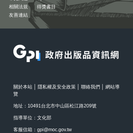
相關法規
得獎書目
友善連結
:::
關於本站
│
隱私權及安全政策
│
聯絡我們
│
網站導
覽
地址：10491台北市中山區松江路209號
指導單位：文化部
客服信箱：
gpi@moc.gov.tw