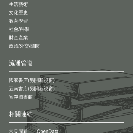
生活藝術
文化歷史
教育學習
社會/科學
財金產業
政治/外交/國防
流通管道
國家書店(另開新視窗)
五南書店(另開新視窗)
寄存圖書館
相關連結
常見問題
OpenData