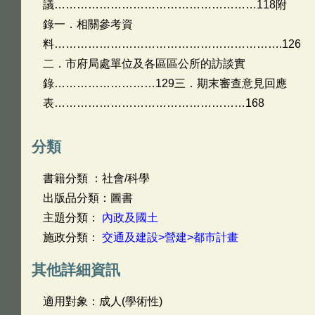
議………………………………………………118附
錄一．相關參考資
料…………………………………………………….126
二．市府局處單位及各區區公所的訪談實
錄………………………129三．期末審查意見回應
表……………………………………………168
分類
書籍分類 ：社會/科學
出版品分類：圖書
主題分類：
內政及國土
施政分類：
交通及建設>營建>都市計畫
其他詳細資訊
適用對象：成人(學術性)