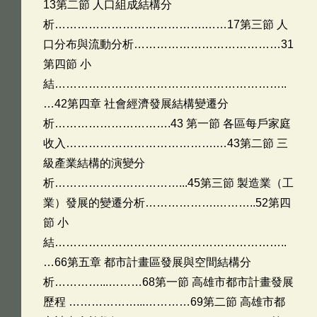
13第二節 人口組成結構分
析………………………………….……17第三節 人
口分布與流動分析…………………………………31
第四節 小
結……………………………………………………..
…42第四章 社會經濟發展結構變遷分
析………………………….43 第一節 各區每戶家庭
收入………………………………….…43第二節 三
級產業結構的演變分
析……………………………...45第三節 製造業（工
業）發展的變遷分析……………….………..52第四
節 小
結……………………………………………………..
…66第五章 都市計畫區發展與空間結構分
析…………...………68第一節 高雄市都市計畫發展
歷程 ………………...…………69第二節 高雄市都