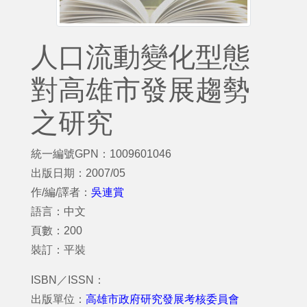
人口流動變化型態
對高雄市發展趨勢
之研究
統一編號GPN：1009601046
出版日期：2007/05
作/編/譯者：
吳連賞
語言：中文
頁數：200
裝訂：平裝
ISBN／ISSN：
出版單位：
高雄市政府研究發展考核委員會