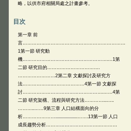
略，以供市府相關局處之計畫參考。
目次
第一章 前
言…………………………………………………………
1第一節 研究動
機……………………………………………….…1第
二節 研究目的…………………………….
……………………2第二章 文獻探討及研究方
法……………….…………………4第一節 文獻探
討…………………………………………….……4第
二節 研究架構、流程與研究方法…………...…..
………..……9第三章 人口結構面向的分
析…………………...................…….13第一節 人口
成長趨勢分析…………………………….…………