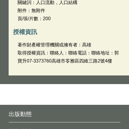
關鍵詞：人口流動，人口結構
附件：無附件
頁/張/片數：200
授權資訊
著作財產權管理機關或擁有者：高雄
取得授權資訊：聯絡人：聯絡電話：聯絡地址：郭
寶升07-3373760高雄市苓雅區四維三路2號4樓
出版動態