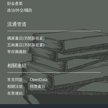
財金產業
政治/外交/國防
流通管道
國家書店(另開新視窗)
五南書店(另開新視窗)
寄存圖書館
相關連結
常見問題
OpenData
相關法規
得獎書目
友善連結