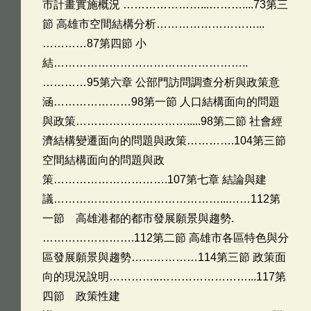
市計畫實施概況 …………………...………....73第三
節 高雄市空間結構分析………………………...
…………87第四節 小
結……………………………………………..
…………95第六章 公部門訪問調查分析與政策意
涵…………………98第一節 人口結構面向的問題
與政策………………………….....98第二節 社會經
濟結構變遷面向的問題與政策………….104第三節
空間結構面向的問題與政
策………………………….107第七章 結論與建
議………………………………………...……112第
一節 高雄港都的都市發展願景與趨勢.
…………………….112第二節 高雄市各區特色與分
區發展願景與趨勢………………114第三節 政策面
向的現況說明…………..……………………...117第
四節 政策性建