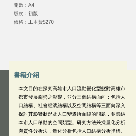
開數：A4
版次：初版
價格：工本費$270
書籍介紹
本文目的在探究高雄市人口流動變化型態對高雄市
都市發展趨勢之影響，並分三個結構面向：包括人
口結構、社會經濟結構以及空間結構等三面向深入
探討其影響狀況及人口變遷所面臨的問題，並歸納
本市人口移動的空間類型。研究方法兼採量化分析
與質性分析法，量化分析包括人口結構分析指標、