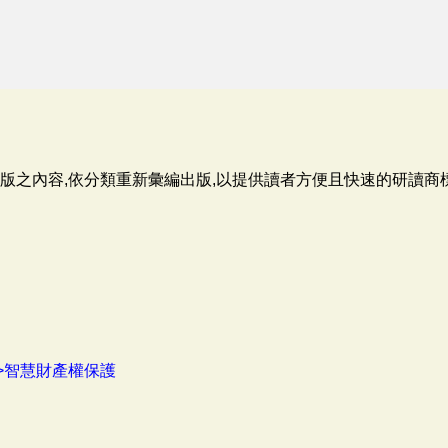
版之內容,依分類重新彙編出版,以提供讀者方便且快速的研讀商
>智慧財產權保護