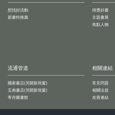
想找好活動
得獎好書
新書特推薦
主題書展
焦點人物
流通管道
相關連結
國家書店(另開新視窗)
常見問題
五南書店(另開新視窗)
相關法規
寄存圖書館
友善連結