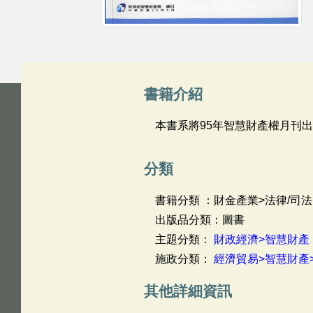
書籍介紹
本書系將95年智慧財產權月刊出
分類
書籍分類 ：財金產業>法律/司法
出版品分類：圖書
主題分類：
財政經濟>智慧財產
施政分類：
經濟貿易>智慧財產
其他詳細資訊