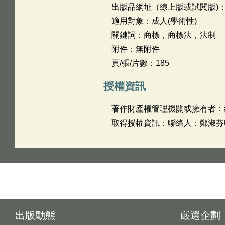
出版品網址（線上版或試閱版)
適用對象：成人(學術性)
關鍵詞：商標，商標法，法制
附件：無附件
頁/張/片數：185
授權資訊
著作財產權管理機關或擁有者：
取得授權資訊：聯絡人：鄭淑芬聯絡
出版動態
嚴選企劃