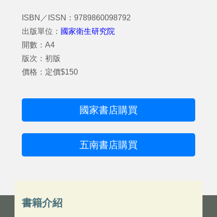
ISBN／ISSN：9789860098792
出版單位：
國家衛生研究院
開數：A4
版次：初版
價格：定價$150
國家書店購買
五南書店購買
書籍介紹