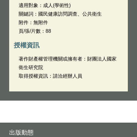
適用對象：成人(學術性)
關鍵詞：國民健康訪問調查、公共衛生
附件：無附件
頁/張/片數：88
授權資訊
著作財產權管理機關或擁有者：財團法人國家
衛生研究院
取得授權資訊：請洽經辦人員
出版動態