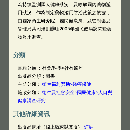
為持續監測國人健康狀況，及瞭解國內藥物濫
用狀況，作為制定藥物濫用防治政策之依據，
由國家衛生研究院、國民健康局、及管制藥品
管理局共同規劃辦理2005年國民健康訪問暨藥
物濫用調查。
分類
書籍分類 ：社會/科學>社福醫療
出版品分類：圖書
主題分類：
衛生福利勞動>醫療保健
施政分類：
衛生及社會安全>國民健康>人口與
健康調查研究
其他詳細資訊
出版品網址（線上版或試閱版)：
連結