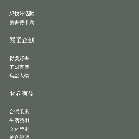
想找好活動
新書特推薦
嚴選企劃
得獎好書
主題書展
焦點人物
開卷有益
台灣采風
生活藝術
文化歷史
教育學習