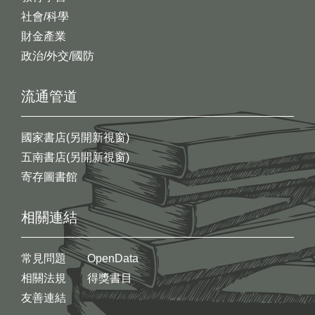
社會/科學
財金產業
政治/外交/國防
流通管道
國家書店(另開新視窗)
五南書店(另開新視窗)
寄存圖書館
相關連結
常見問題
OpenData
相關法規
得獎書目
友善連結