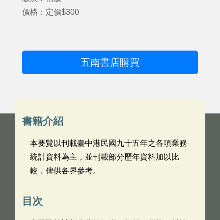
價格：定價$300
五南書店購買
書籍介紹
本要覽以刊載臺中港民國九十五年之各項業務
統計資料為主，並刊載部分歷年資料加以比
較，俾供各界參考。
目次