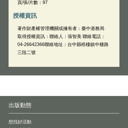
頁/張/片數：97
授權資訊
著作財產權管理機關或擁有者：臺中港務局
取得授權資訊：聯絡人：張智美 聯絡電話：
04-26642366聯絡地址：台中縣梧棲鎮中棲路
三段二號
出版動態
想找好活動