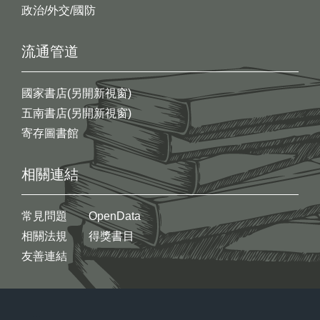
政治/外交/國防
流通管道
國家書店(另開新視窗)
五南書店(另開新視窗)
寄存圖書館
相關連結
常見問題
OpenData
相關法規
得獎書目
友善連結
:::