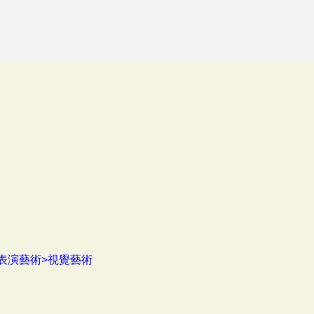
表演藝術>視覺藝術