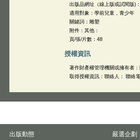
出版品網址（線上版或試閱版)
適用對象：學前兒童，青少年
關鍵詞：雕塑
附件：其他：
頁/張/片數：48
授權資訊
著作財產權管理機關或擁有者：
取得授權資訊：聯絡人： 聯絡電話
出版動態
嚴選企劃