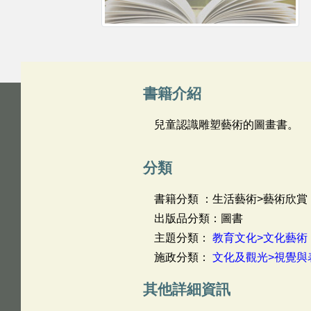
書籍介紹
兒童認識雕塑藝術的圖畫書。
分類
書籍分類 ：生活藝術>藝術欣賞
出版品分類：圖書
主題分類：
教育文化>文化藝術
施政分類：
文化及觀光>視覺與
其他詳細資訊