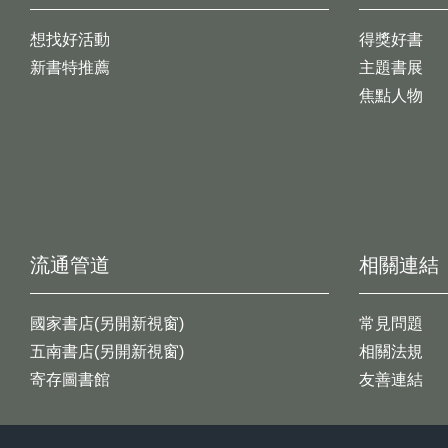
想找好活動
得獎好書
新書特推薦
主題書展
焦點人物
流通管道
相關連結
國家書店(另開新視窗)
常見問題
五南書店(另開新視窗)
相關法規
寄存圖書館
友善連結