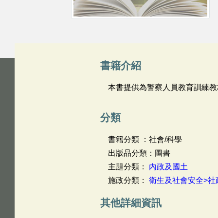
書籍介紹
本書提供為警察人員教育訓練教
分類
書籍分類 ：社會/科學
出版品分類：圖書
主題分類：
內政及國土
施政分類：
衛生及社會安全>社
其他詳細資訊