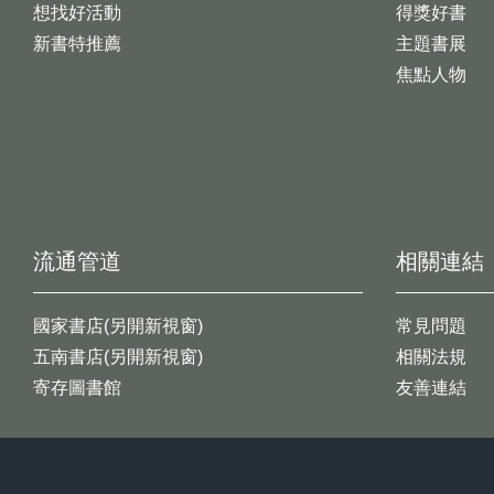
想找好活動
得獎好書
新書特推薦
主題書展
焦點人物
流通管道
相關連結
國家書店(另開新視窗)
常見問題
五南書店(另開新視窗)
相關法規
寄存圖書館
友善連結
:::