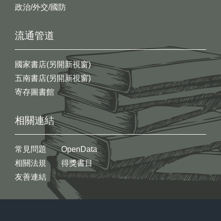
政治/外交/國防
流通管道
國家書店(另開新視窗)
五南書店(另開新視窗)
寄存圖書館
相關連結
常見問題
OpenData
相關法規
得獎書目
友善連結
:::