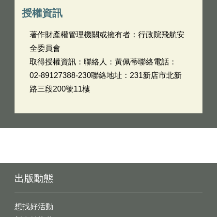
授權資訊
著作財產權管理機關或擁有者：行政院飛航安
全委員會
取得授權資訊：聯絡人：黃佩蒂聯絡電話：
02-89127388-230聯絡地址：231新店市北新
路三段200號11樓
出版動態
想找好活動