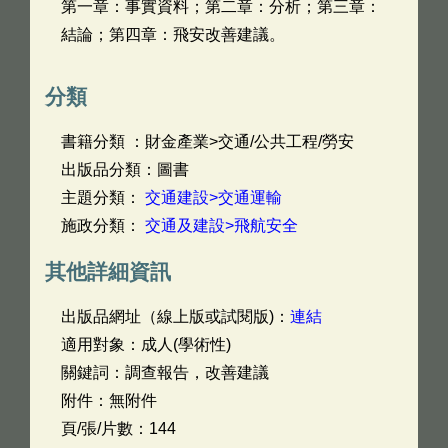
第一章：事實資料；第二章：分析；第三章：
結論；第四章：飛安改善建議。
分類
書籍分類 ：財金產業>交通/公共工程/勞安
出版品分類：圖書
主題分類：
交通建設>交通運輸
施政分類：
交通及建設>飛航安全
其他詳細資訊
出版品網址（線上版或試閱版)：
連結
適用對象：成人(學術性)
關鍵詞：調查報告，改善建議
附件：無附件
頁/張/片數：144