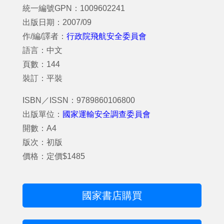
統一編號GPN：1009602241
出版日期：2007/09
作/編/譯者：
行政院飛航安全委員會
語言：中文
頁數：144
裝訂：平裝
ISBN／ISSN：9789860106800
出版單位：
國家運輸安全調查委員會
開數：A4
版次：初版
價格：定價$1485
國家書店購買