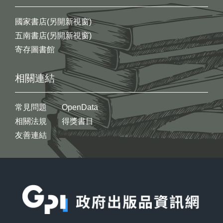
國家書店(另開新視窗)
五南書店(另開新視窗)
寄存圖書館
相關連結
常見問題
OpenData
相關法規
得獎書目
友善連結
:::