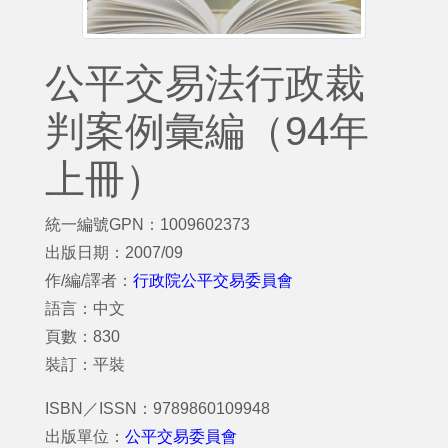
公平交易法行政裁
判案例彙編（94年
上冊）
統一編號GPN：1009602373
出版日期：2007/09
作/編/譯者：
行政院公平交易委員會
語言：中文
頁數：830
裝訂：平裝
ISBN／ISSN：9789860109948
出版單位：
公平交易委員會