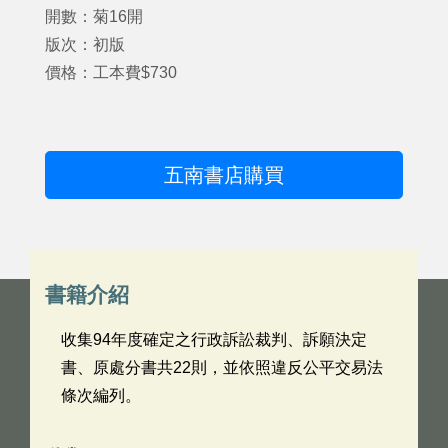
開數：菊16開
版次：初版
價格：工本費$730
五南書店購買
書籍介紹
收集94年度確定之行政訴訟裁判、訴願決定
書、原處分書共22則，並依照違反公平交易法
條次編列。