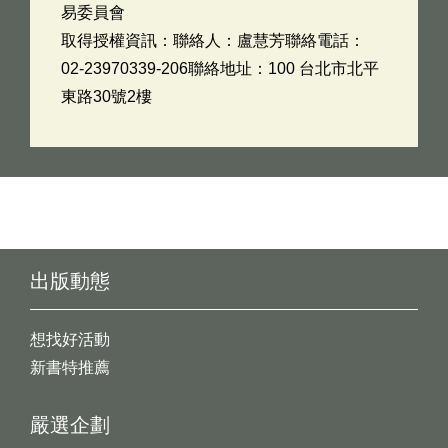
易委員會
取得授權資訊：聯絡人：盧慧芳聯絡電話：
02-23970339-206聯絡地址：100 台北市北平
東路30號2樓
出版動態
想找好活動
新書特推薦
嚴選企劃