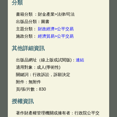
分類
書籍分類 ：財金產業>法律/司法
出版品分類：圖書
主題分類：
財政經濟>公平交易
施政分類：
經濟貿易>公平交易
其他詳細資訊
出版品網址（線上版或試閱版)：
連結
適用對象：成人(學術性)
關鍵詞：行政訴訟，訴願決定
附件：無附件
頁/張/片數：830
授權資訊
著作財產權管理機關或擁有者：行政院公平交